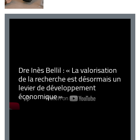
Dre Inès Bellil : « La valorisation
de la recherche est désormais un
levier de développement
économique »