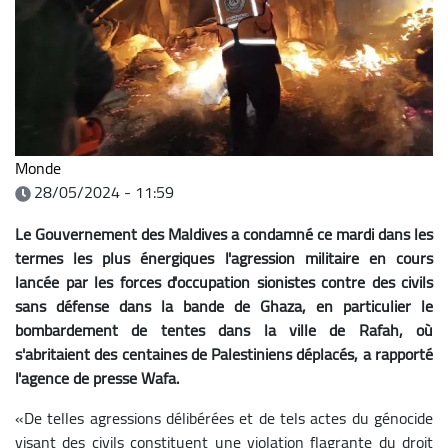
Monde
28/05/2024 - 11:59
Le Gouvernement des Maldives a condamné ce mardi dans les
termes les plus énergiques l'agression militaire en cours
lancée par les forces d'occupation sionistes contre des civils
sans défense dans la bande de Ghaza, en particulier le
bombardement de tentes dans la ville de Rafah, où
s'abritaient des centaines de Palestiniens déplacés, a rapporté
l'agence de presse Wafa.
«De telles agressions délibérées et de tels actes du génocide
visant des civils constituent une violation flagrante du droit