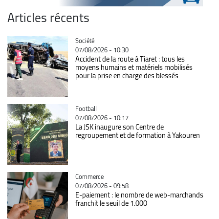
Articles récents
Catégorie
Société
07/08/2026 - 10:30
Accident de la route à Tiaret : tous les
moyens humains et matériels mobilisés
pour la prise en charge des blessés
Catégorie
Football
07/08/2026 - 10:17
La JSK inaugure son Centre de
regroupement et de formation à Yakouren
Catégorie
Commerce
07/08/2026 - 09:58
E-paiement : le nombre de web-marchands
franchit le seuil de 1.000