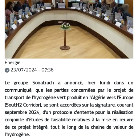
Énergie
23/07/2024 - 07:36
Le groupe Sonatrach a annoncé, hier lundi dans un
communiqué, que les parties concernées par le projet de
transport de l'hydrogène vert produit en l'Algérie vers l'Europe
(SoutH2 Corridor), se sont accordées sur la signature, courant
septembre 2024, d'un protocole d'entente pour la réalisation
conjointe d'études de faisabilité relatives à la mise en œuvre
de ce projet intégré, tout le long de la chaine de valeur de
l'hydrogène.