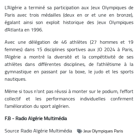
L'Algérie a terminé sa participation aux Jeux Olympiques de
Paris avec trois médailles (deux en or et une en bronze),
égalant ainsi son exploit historique des Jeux Olympiques
d'Atlanta en 1996.
Avec une délégation de 46 athlètes (27 hommes et 19
femmes) dans 15 disciplines sportives aux JO 2024 à Paris,
l'Algérie a montré la diversité et la compétitivité de ses
athlètes dans différentes disciplines, de l'athlétisme à la
gymnastique en passant par la boxe, le judo et les sports
nautiques.
Même si tous n'ont pas réussi à monter sur le podium, l'effort
collectif et les performances individuelles confirment
l'amélioration du sport algérien.
F.B - Radio Algérie Multimédia
Source
Radio Algérie Multimédia
Jeux Olympiques Paris