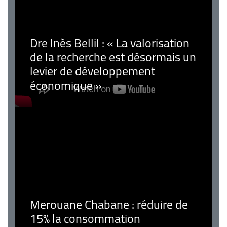
Dre Inès Bellil : « La valorisation
de la recherche est désormais un
levier de développement
économique »
Merouane Chabane : réduire de
15% la consommation