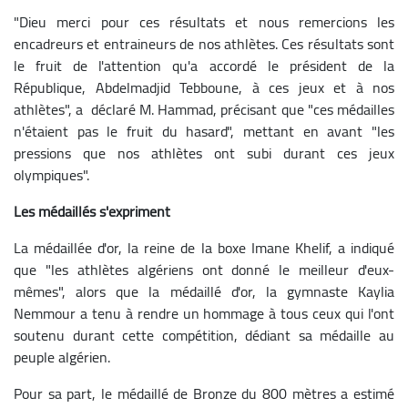
"Dieu merci pour ces résultats et nous remercions les
encadreurs et entraineurs de nos athlètes. Ces résultats sont
le fruit de l'attention qu'a accordé le président de la
République, Abdelmadjid Tebboune, à ces jeux et à nos
athlètes", a déclaré M. Hammad, précisant que "ces médailles
n'étaient pas le fruit du hasard", mettant en avant "les
pressions que nos athlètes ont subi durant ces jeux
olympiques".
Les médaillés s'expriment
La médaillée d'or, la reine de la boxe Imane Khelif, a indiqué
que "les athlètes algériens ont donné le meilleur d'eux-
mêmes", alors que la médaillé d'or, la gymnaste Kaylia
Nemmour a tenu à rendre un hommage à tous ceux qui l'ont
soutenu durant cette compétition, dédiant sa médaille au
peuple algérien.
Pour sa part, le médaillé de Bronze du 800 mètres a estimé