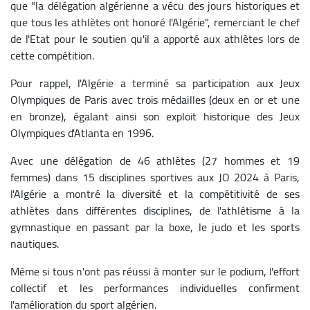
que "la délégation algérienne a vécu des jours historiques et
que tous les athlètes ont honoré l'Algérie", remerciant le chef
de l'Etat pour le soutien qu'il a apporté aux athlètes lors de
cette compétition.
Pour rappel, l'Algérie a terminé sa participation aux Jeux
Olympiques de Paris avec trois médailles (deux en or et une
en bronze), égalant ainsi son exploit historique des Jeux
Olympiques d'Atlanta en 1996.
Avec une délégation de 46 athlètes (27 hommes et 19
femmes) dans 15 disciplines sportives aux JO 2024 à Paris,
l'Algérie a montré la diversité et la compétitivité de ses
athlètes dans différentes disciplines, de l'athlétisme à la
gymnastique en passant par la boxe, le judo et les sports
nautiques.
Même si tous n'ont pas réussi à monter sur le podium, l'effort
collectif et les performances individuelles confirment
l'amélioration du sport algérien.