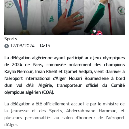
Sports
12/08/2024 - 14:15
La délégation algérienne ayant participé aux Jeux olympiques
de 2024 de Paris, composée notamment des champions
Kaylia Nemour, Iman Khelif et Djamel Sedjati, vient d’arriver à
l'aéroport international d'Alger Houari Boumediene à bord
d'un vol d'Air Algérie, transporteur officiel du Comité
olympique algérien (COA).
La délégation a été officiellement accueillie par le ministre de
la Jeunesse et des Sports, Abderrahmane Hammad, et
plusieurs personnalités au salon d'honneur de l'aéroport
d’Alger.