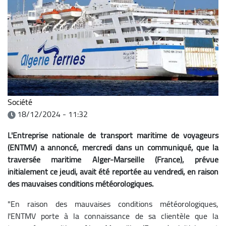
Société
18/12/2024 - 11:32
L'Entreprise nationale de transport maritime de voyageurs
(ENTMV) a annoncé, mercredi dans un communiqué, que la
traversée maritime Alger-Marseille (France), prévue
initialement ce jeudi, avait été reportée au vendredi, en raison
des mauvaises conditions météorologiques.
"En raison des mauvaises conditions météorologiques,
l'ENTMV porte à la connaissance de sa clientèle que la