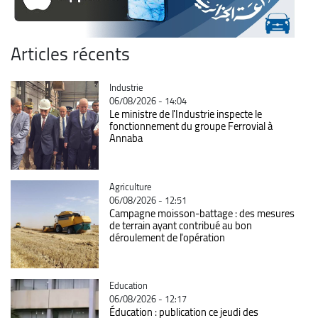
Articles récents
Catégorie
Industrie
06/08/2026 - 14:04
Le ministre de l'Industrie inspecte le
fonctionnement du groupe Ferrovial à
Annaba
Catégorie
Agriculture
06/08/2026 - 12:51
Campagne moisson-battage : des mesures
de terrain ayant contribué au bon
déroulement de l'opération
Catégorie
Education
06/08/2026 - 12:17
Éducation : publication ce jeudi des