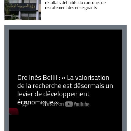
résultats définitifs du concours de
recrutement des enseignants
Dre Inès Bellil : « La valorisation
de la recherche est désormais un
levier de développement
économique »