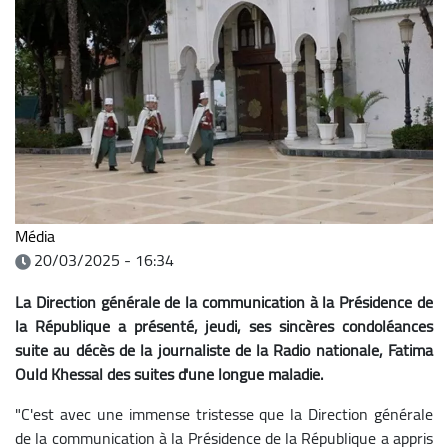
Média
20/03/2025 - 16:34
La Direction générale de la communication à la Présidence de
la République a présenté, jeudi, ses sincères condoléances
suite au décès de la journaliste de la Radio nationale, Fatima
Ould Khessal des suites d'une longue maladie.
"C'est avec une immense tristesse que la Direction générale
de la communication à la Présidence de la République a appris