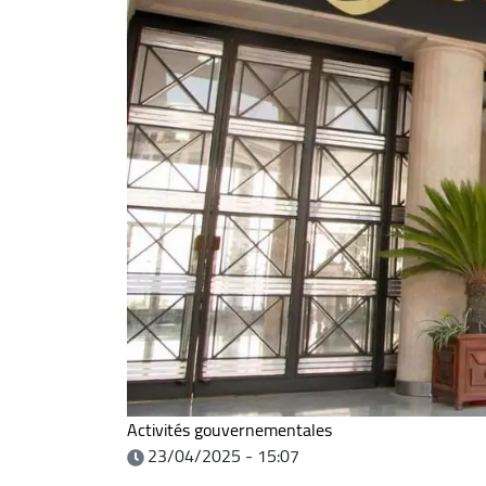
Activités gouvernementales
23/04/2025 - 15:07