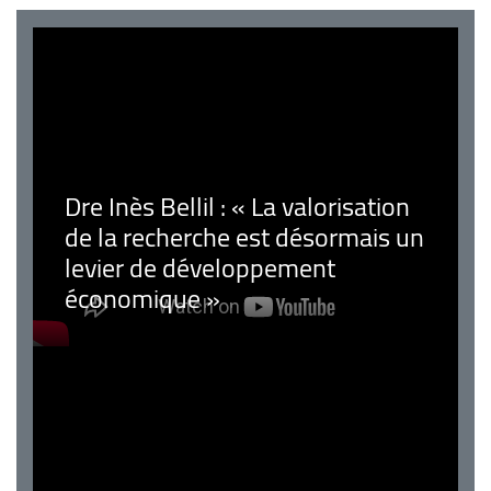
Dre Inès Bellil : « La valorisation
de la recherche est désormais un
levier de développement
économique »