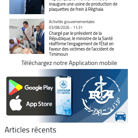
inaugure une usine de production de
plaquettes de frein à Réghaïa
Catégorie
Activités gouvernementales
03/08/2026 - 11:31
Chargé par le président de la
République, le ministre de la Santé
réaffirme l'engagement de l'État en
faveur des victimes de l'accident de
Timimoun
Téléchargez notre Application mobile
Articles récents