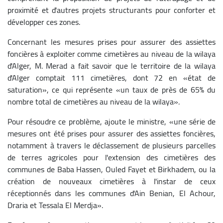
proximité et d'autres projets structurants pour conforter et
développer ces zones.
Concernant les mesures prises pour assurer des assiettes
foncières à exploiter comme cimetières au niveau de la wilaya
d'Alger, M. Merad a fait savoir que le territoire de la wilaya
d'Alger comptait 111 cimetières, dont 72 en «état de
saturation», ce qui représente «un taux de près de 65% du
nombre total de cimetières au niveau de la wilaya».
Pour résoudre ce problème, ajoute le ministre, «une série de
mesures ont été prises pour assurer des assiettes foncières,
notamment à travers le déclassement de plusieurs parcelles
de terres agricoles pour l'extension des cimetières des
communes de Baba Hassen, Ouled Fayet et Birkhadem, ou la
création de nouveaux cimetières à l'instar de ceux
réceptionnés dans les communes d'Ain Benian, El Achour,
Draria et Tessala El Merdja».