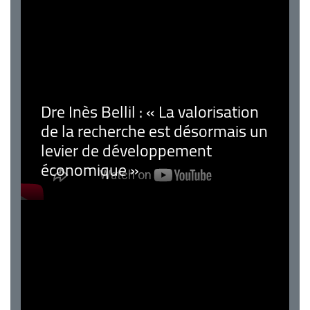
Dre Inès Bellil : « La valorisation
de la recherche est désormais un
levier de développement
économique »