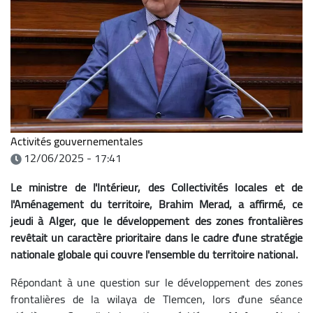
Activités gouvernementales
12/06/2025 - 17:41
Le ministre de l'Intérieur, des Collectivités locales et de
l'Aménagement du territoire, Brahim Merad, a affirmé, ce
jeudi à Alger, que le développement des zones frontalières
revêtait un caractère prioritaire dans le cadre d'une stratégie
nationale globale qui couvre l'ensemble du territoire national.
Répondant à une question sur le développement des zones
frontalières de la wilaya de Tlemcen, lors d'une séance