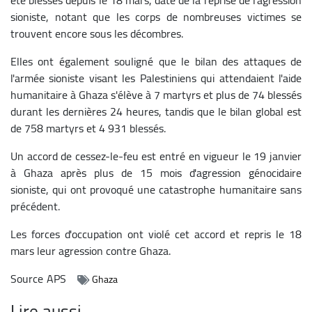
sioniste, notant que les corps de nombreuses victimes se
trouvent encore sous les décombres.
Elles ont également souligné que le bilan des attaques de
l'armée sioniste visant les Palestiniens qui attendaient l'aide
humanitaire à Ghaza s'élève à 7 martyrs et plus de 74 blessés
durant les dernières 24 heures, tandis que le bilan global est
de 758 martyrs et 4 931 blessés.
Un accord de cessez-le-feu est entré en vigueur le 19 janvier
à Ghaza après plus de 15 mois d'agression génocidaire
sioniste, qui ont provoqué une catastrophe humanitaire sans
précédent.
Les forces d'occupation ont violé cet accord et repris le 18
mars leur agression contre Ghaza.
Source
APS
Ghaza
Lire aussi