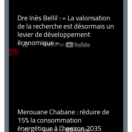
Dre Inès Bellil : « La valorisation
de la recherche est désormais un
levier de développement
économique »
Merouane Chabane : réduire de
15% la consommation
énergétique à l’horizon 2035