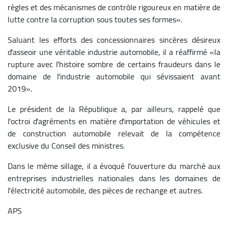
règles et des mécanismes de contrôle rigoureux en matière de
lutte contre la corruption sous toutes ses formes».
Saluant les efforts des concessionnaires sincères désireux
d'asseoir une véritable industrie automobile, il a réaffirmé «la
rupture avec l'histoire sombre de certains fraudeurs dans le
domaine de l'industrie automobile qui sévissaient avant
2019».
Le président de la République a, par ailleurs, rappelé que
l'octroi d'agréments en matière d'importation de véhicules et
de construction automobile relevait de la compétence
exclusive du Conseil des ministres.
Dans le même sillage, il a évoqué l'ouverture du marché aux
entreprises industrielles nationales dans les domaines de
l'électricité automobile, des pièces de rechange et autres.
APS