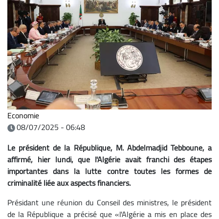
Economie
08/07/2025 - 06:48
Le président de la République, M. Abdelmadjid Tebboune, a
affirmé, hier lundi, que l'Algérie avait franchi des étapes
importantes dans la lutte contre toutes les formes de
criminalité liée aux aspects financiers.
Présidant une réunion du Conseil des ministres, le président
de la République a précisé que «l'Algérie a mis en place des