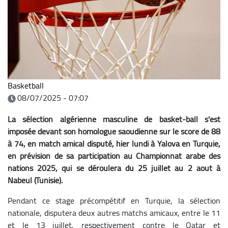
Basketball
08/07/2025 - 07:07
La sélection algérienne masculine de basket-ball s'est
imposée devant son homologue saoudienne sur le score de 88
à 74, en match amical disputé, hier lundi à Yalova en Turquie,
en prévision de sa participation au Championnat arabe des
nations 2025, qui se déroulera du 25 juillet au 2 aout à
Nabeul (Tunisie).
Pendant ce stage précompétitif en Turquie, la sélection
nationale, disputera deux autres matchs amicaux, entre le 11
et le 13 juillet, respectivement contre le Qatar et