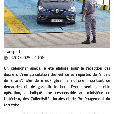
Transport
11/07/2025 - 18:06
Un calendrier spécial a été élaboré pour la réception des
dossiers d'immatriculation des véhicules importés de "moins
de 3 ans", afin de mieux gérer le nombre important de
demandes et de garantir le bon déroulement de cette
opération, a indiqué une responsable au ministère de
l'Intérieur, des Collectivités locales et de l'Aménagement du
territoire.