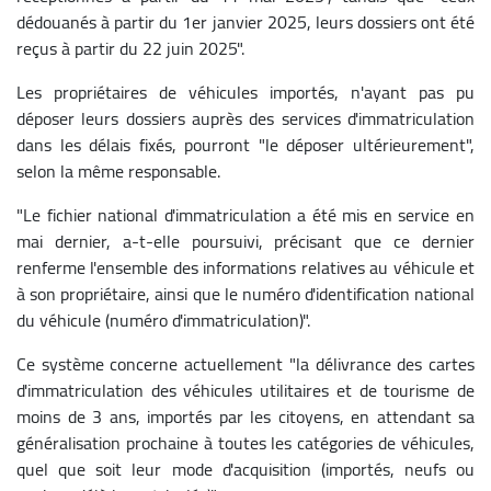
dédouanés à partir du 1er janvier 2025, leurs dossiers ont été
reçus à partir du 22 juin 2025".
Les propriétaires de véhicules importés, n'ayant pas pu
déposer leurs dossiers auprès des services d'immatriculation
dans les délais fixés, pourront "le déposer ultérieurement",
selon la même responsable.
"Le fichier national d'immatriculation a été mis en service en
mai dernier, a-t-elle poursuivi, précisant que ce dernier
renferme l'ensemble des informations relatives au véhicule et
à son propriétaire, ainsi que le numéro d'identification national
du véhicule (numéro d'immatriculation)".
Ce système concerne actuellement "la délivrance des cartes
d'immatriculation des véhicules utilitaires et de tourisme de
moins de 3 ans, importés par les citoyens, en attendant sa
généralisation prochaine à toutes les catégories de véhicules,
quel que soit leur mode d'acquisition (importés, neufs ou