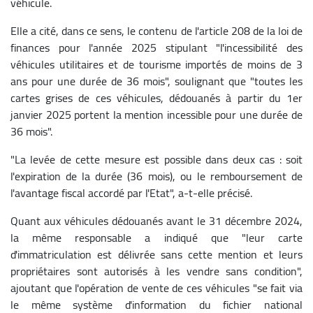
véhicule.
Elle a cité, dans ce sens, le contenu de l'article 208 de la loi de
finances pour l'année 2025 stipulant "l'incessibilité des
véhicules utilitaires et de tourisme importés de moins de 3
ans pour une durée de 36 mois", soulignant que "toutes les
cartes grises de ces véhicules, dédouanés à partir du 1er
janvier 2025 portent la mention incessible pour une durée de
36 mois".
"La levée de cette mesure est possible dans deux cas : soit
l'expiration de la durée (36 mois), ou le remboursement de
l'avantage fiscal accordé par l'Etat", a-t-elle précisé.
Quant aux véhicules dédouanés avant le 31 décembre 2024,
la même responsable a indiqué que "leur carte
d'immatriculation est délivrée sans cette mention et leurs
propriétaires sont autorisés à les vendre sans condition",
ajoutant que l'opération de vente de ces véhicules "se fait via
le même système d'information du fichier national