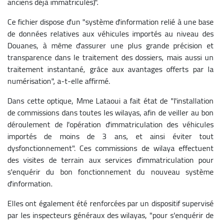
anciens déjà immatriculés)".
Ce fichier dispose d'un "système d'information relié à une base
de données relatives aux véhicules importés au niveau des
Douanes, à même d'assurer une plus grande précision et
transparence dans le traitement des dossiers, mais aussi un
traitement instantané, grâce aux avantages offerts par la
numérisation", a-t-elle affirmé.
Dans cette optique, Mme Lataoui a fait état de "l'installation
de commissions dans toutes les wilayas, afin de veiller au bon
déroulement de l'opération d'immatriculation des véhicules
importés de moins de 3 ans, et ainsi éviter tout
dysfonctionnement". Ces commissions de wilaya effectuent
des visites de terrain aux services d'immatriculation pour
s'enquérir du bon fonctionnement du nouveau système
d'information.
Elles ont également été renforcées par un dispositif supervisé
par les inspecteurs généraux des wilayas, "pour s'enquérir de