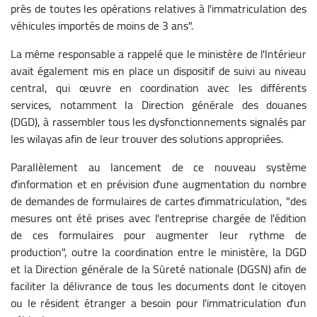
près de toutes les opérations relatives à l'immatriculation des
véhicules importés de moins de 3 ans".
La même responsable a rappelé que le ministère de l'Intérieur
avait également mis en place un dispositif de suivi au niveau
central, qui œuvre en coordination avec les différents
services, notamment la Direction générale des douanes
(DGD), à rassembler tous les dysfonctionnements signalés par
les wilayas afin de leur trouver des solutions appropriées.
Parallèlement au lancement de ce nouveau système
d'information et en prévision d'une augmentation du nombre
de demandes de formulaires de cartes d'immatriculation, "des
mesures ont été prises avec l'entreprise chargée de l'édition
de ces formulaires pour augmenter leur rythme de
production", outre la coordination entre le ministère, la DGD
et la Direction générale de la Sûreté nationale (DGSN) afin de
faciliter la délivrance de tous les documents dont le citoyen
ou le résident étranger a besoin pour l'immatriculation d'un