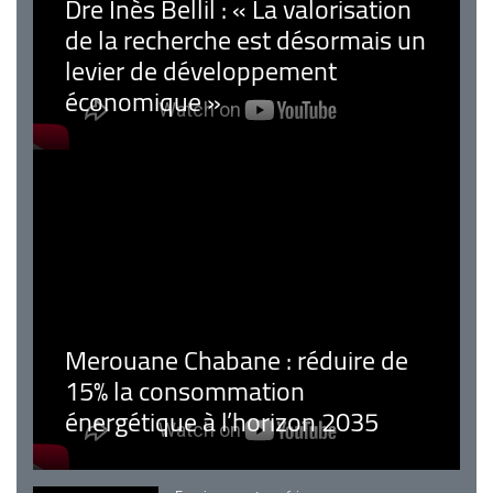
Dre Inès Bellil : « La valorisation
de la recherche est désormais un
levier de développement
économique »
Merouane Chabane : réduire de
15% la consommation
énergétique à l’horizon 2035