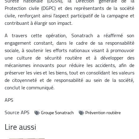
Sûreté nationale (DGSN), la Direction générale de la
Protection civile (DGPC) et des représentants de la société
civile, renforçant ainsi l'aspect participatif de la campagne et
contribuant à élargir son impact.
A travers cette opération, Sonatrach a réaffirmé son
engagement constant, dans le cadre de sa responsabilité
sociale, à soutenir les efforts nationaux visant à promouvoir
une culture de sécurité routière et à développer des
mécanismes innovants pour réduire les accidents, afin de
préserver les vies et les biens, tout en consolidant les valeurs
de citoyenneté et de responsabilité au sein de la société,
conclut le communiqué.
APS
Source
APS
Groupe Sonatrach
Prévention routière
Lire aussi