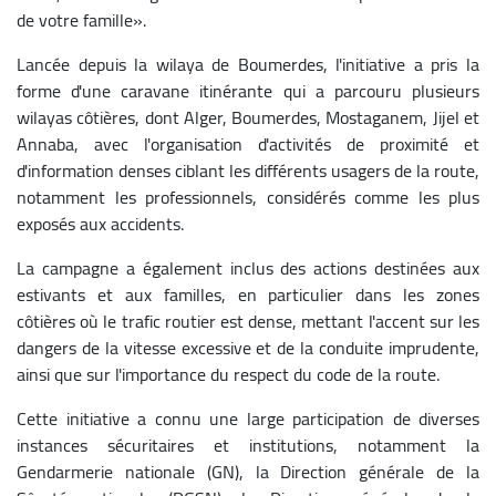
de votre famille».
Lancée depuis la wilaya de Boumerdes, l'initiative a pris la
forme d'une caravane itinérante qui a parcouru plusieurs
wilayas côtières, dont Alger, Boumerdes, Mostaganem, Jijel et
Annaba, avec l'organisation d'activités de proximité et
d'information denses ciblant les différents usagers de la route,
notamment les professionnels, considérés comme les plus
exposés aux accidents.
La campagne a également inclus des actions destinées aux
estivants et aux familles, en particulier dans les zones
côtières où le trafic routier est dense, mettant l'accent sur les
dangers de la vitesse excessive et de la conduite imprudente,
ainsi que sur l'importance du respect du code de la route.
Cette initiative a connu une large participation de diverses
instances sécuritaires et institutions, notamment la
Gendarmerie nationale (GN), la Direction générale de la