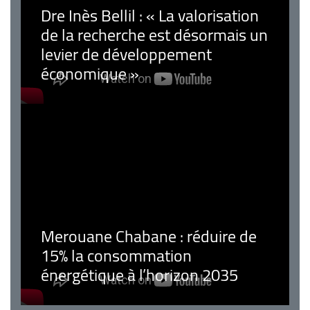
Dre Inès Bellil : « La valorisation
de la recherche est désormais un
levier de développement
économique »
Merouane Chabane : réduire de
15% la consommation
énergétique à l’horizon 2035