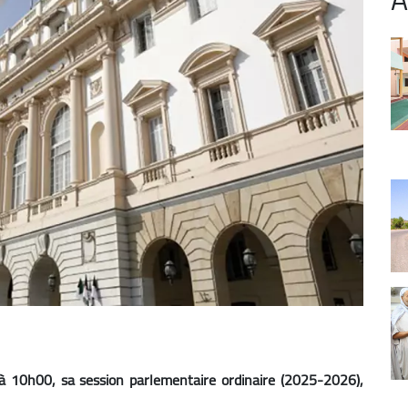
, à 10h00, sa session parlementaire ordinaire (2025-2026),