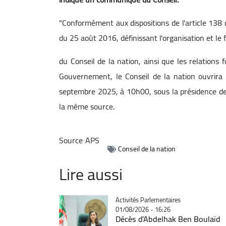
"Conformément aux dispositions de l'article 138 d
du 25 août 2016, définissant l'organisation et le
du Conseil de la nation, ainsi que les relations
Gouvernement, le Conseil de la nation ouvrira 
septembre 2025, à 10h00, sous la présidence de M
la même source.
Source
APS
Conseil de la nation
Lire aussi
Catégorie
Activités Parlementaires
01/08/2026 - 16:26
Décès d'Abdelhak Ben Boulaïd