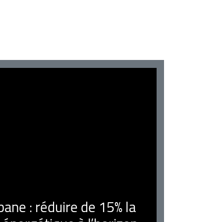
ne : réduire de 15% la