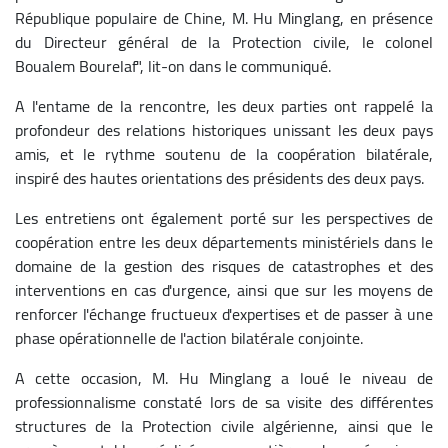
République populaire de Chine, M. Hu Minglang, en présence
du Directeur général de la Protection civile, le colonel
Boualem Bourelaf", lit-on dans le communiqué.
A l'entame de la rencontre, les deux parties ont rappelé la
profondeur des relations historiques unissant les deux pays
amis, et le rythme soutenu de la coopération bilatérale,
inspiré des hautes orientations des présidents des deux pays.
Les entretiens ont également porté sur les perspectives de
coopération entre les deux départements ministériels dans le
domaine de la gestion des risques de catastrophes et des
interventions en cas d'urgence, ainsi que sur les moyens de
renforcer l'échange fructueux d'expertises et de passer à une
phase opérationnelle de l'action bilatérale conjointe.
A cette occasion, M. Hu Minglang a loué le niveau de
professionnalisme constaté lors de sa visite des différentes
structures de la Protection civile algérienne, ainsi que le