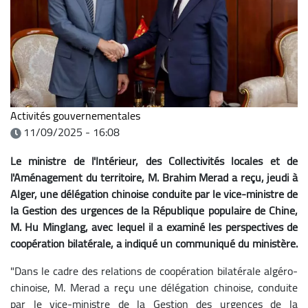
Activités gouvernementales
11/09/2025 - 16:08
Le ministre de l'Intérieur, des Collectivités locales et de
l'Aménagement du territoire, M. Brahim Merad a reçu, jeudi à
Alger, une délégation chinoise conduite par le vice-ministre de
la Gestion des urgences de la République populaire de Chine,
M. Hu Minglang, avec lequel il a examiné les perspectives de
coopération bilatérale, a indiqué un communiqué du ministère.
"Dans le cadre des relations de coopération bilatérale algéro-
chinoise, M. Merad a reçu une délégation chinoise, conduite
par le vice-ministre de la Gestion des urgences de la