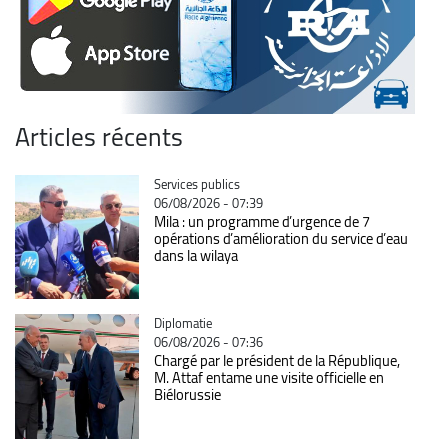
Articles récents
Catégorie
Services publics
06/08/2026 - 07:39
Mila : un programme d’urgence de 7
opérations d’amélioration du service d’eau
dans la wilaya
Catégorie
Diplomatie
06/08/2026 - 07:36
Chargé par le président de la République,
M. Attaf entame une visite officielle en
Biélorussie