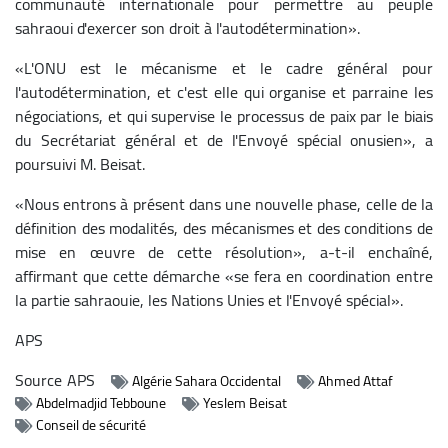
communauté internationale pour permettre au peuple
sahraoui d'exercer son droit à l'autodétermination».
«L'ONU est le mécanisme et le cadre général pour
l'autodétermination, et c'est elle qui organise et parraine les
négociations, et qui supervise le processus de paix par le biais
du Secrétariat général et de l'Envoyé spécial onusien», a
poursuivi M. Beisat.
«Nous entrons à présent dans une nouvelle phase, celle de la
définition des modalités, des mécanismes et des conditions de
mise en œuvre de cette résolution», a-t-il enchaîné,
affirmant que cette démarche «se fera en coordination entre
la partie sahraouie, les Nations Unies et l'Envoyé spécial».
APS
Source
APS
Algérie Sahara Occidental
Ahmed Attaf
Abdelmadjid Tebboune
Yeslem Beisat
Conseil de sécurité