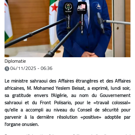
Diplomatie
04/11/2025 - 06:36
Le ministre sahraoui des Affaires étrangères et des Affaires
africaines, M. Mohamed Yeslem Beisat, a exprimé, lundi soir,
sa gratitude envers l'Algérie, au nom du Gouvernement
sahraoui et du Front Polisario, pour le «travail colossal»
qu'elle a accompli au niveau du Conseil de sécurité pour
parvenir à la dernière résolution «positive» adoptée par
l'organe onusien.