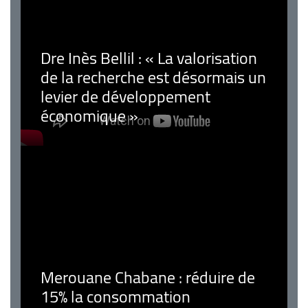
Dre Inès Bellil : « La valorisation
de la recherche est désormais un
levier de développement
économique »
Merouane Chabane : réduire de
15% la consommation