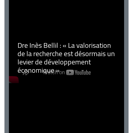
Dre Inès Bellil : « La valorisation
de la recherche est désormais un
levier de développement
économique »