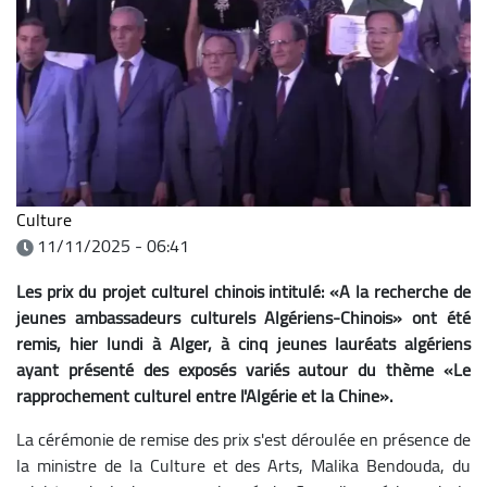
Culture
11/11/2025 - 06:41
Les prix du projet culturel chinois intitulé: «A la recherche de
jeunes ambassadeurs culturels Algériens-Chinois» ont été
remis, hier lundi à Alger, à cinq jeunes lauréats algériens
ayant présenté des exposés variés autour du thème «Le
rapprochement culturel entre l'Algérie et la Chine».
La cérémonie de remise des prix s'est déroulée en présence de
la ministre de la Culture et des Arts, Malika Bendouda, du