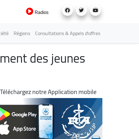
Radios
iété
Régions
Consultations & Appels d'offres
ement des jeunes
Téléchargez notre Application mobile