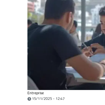
Entreprise
15/11/2025 - 12:47