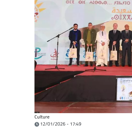
Culture
12/01/2026 - 17:49