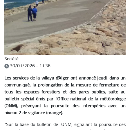
Société
30/01/2026 - 11:36
Les services de la wilaya d'Alger ont annoncé jeudi, dans un
communiqué, la prolongation de la mesure de fermeture de
tous les espaces forestiers et des parcs publics, suite au
bulletin spécial émis par l'Office national de la météorologie
(ONM), prévoyant la poursuite des intempéries avec un
niveau 2 de vigilance (orange).
"Sur la base du bulletin de l'ONM, signalant la poursuite des