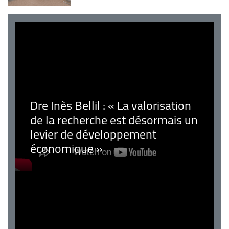
Dre Inès Bellil : « La valorisation
de la recherche est désormais un
levier de développement
économique »