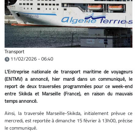
Transport
11/02/2026 - 06:40
L'Entreprise nationale de transport maritime de voyageurs
(ENTMV) a annoncé, hier mardi dans un communiqué, le
report de deux traversées programmées pour ce week-end
entre Skikda et Marseille (France), en raison du mauvais
temps annoncé.
Ainsi, la traversée Marseille-Skikda, initialement prévue ce
mercredi, est reportée à dimanche 15 février à 13h00, précise
le communiqué.