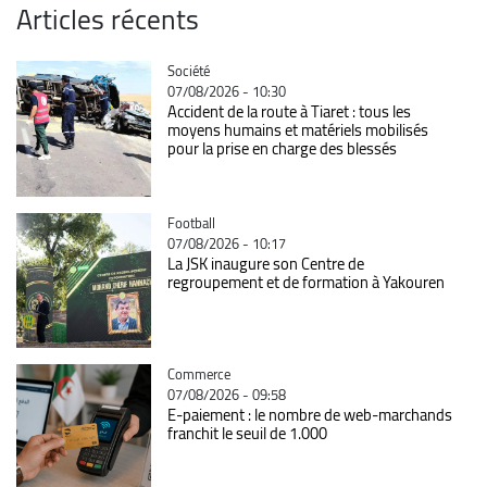
Articles récents
Catégorie
Société
07/08/2026 - 10:30
Accident de la route à Tiaret : tous les
moyens humains et matériels mobilisés
pour la prise en charge des blessés
Catégorie
Football
07/08/2026 - 10:17
La JSK inaugure son Centre de
regroupement et de formation à Yakouren
Catégorie
Commerce
07/08/2026 - 09:58
E-paiement : le nombre de web-marchands
franchit le seuil de 1.000