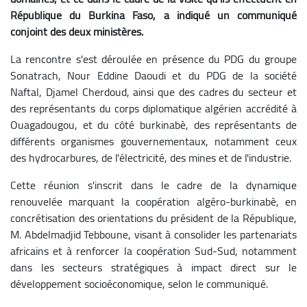
République du Burkina Faso, a indiqué un communiqué
conjoint des deux ministères.
La rencontre s'est déroulée en présence du PDG du groupe
Sonatrach, Nour Eddine Daoudi et du PDG de la société
Naftal, Djamel Cherdoud, ainsi que des cadres du secteur et
des représentants du corps diplomatique algérien accrédité à
Ouagadougou, et du côté burkinabè, des représentants de
différents organismes gouvernementaux, notamment ceux
des hydrocarbures, de l'électricité, des mines et de l'industrie.
Cette réunion s'inscrit dans le cadre de la dynamique
renouvelée marquant la coopération algéro-burkinabè, en
concrétisation des orientations du président de la République,
M. Abdelmadjid Tebboune, visant à consolider les partenariats
africains et à renforcer la coopération Sud-Sud, notamment
dans les secteurs stratégiques à impact direct sur le
développement socioéconomique, selon le communiqué.