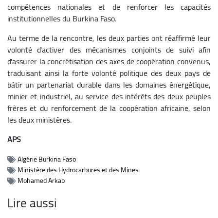
compétences nationales et de renforcer les capacités
institutionnelles du Burkina Faso.
Au terme de la rencontre, les deux parties ont réaffirmé leur
volonté d'activer des mécanismes conjoints de suivi afin
d'assurer la concrétisation des axes de coopération convenus,
traduisant ainsi la forte volonté politique des deux pays de
bâtir un partenariat durable dans les domaines énergétique,
minier et industriel, au service des intérêts des deux peuples
frères et du renforcement de la coopération africaine, selon
les deux ministères.
APS
Algérie Burkina Faso
Ministère des Hydrocarbures et des Mines
Mohamed Arkab
Lire aussi