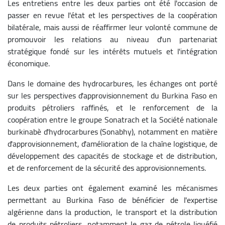
Les entretiens entre les deux parties ont été l'occasion de
passer en revue l'état et les perspectives de la coopération
bilatérale, mais aussi de réaffirmer leur volonté commune de
promouvoir les relations au niveau d'un partenariat
stratégique fondé sur les intérêts mutuels et l'intégration
économique.
Dans le domaine des hydrocarbures, les échanges ont porté
sur les perspectives d'approvisionnement du Burkina Faso en
produits pétroliers raffinés, et le renforcement de la
coopération entre le groupe Sonatrach et la Société nationale
burkinabè d'hydrocarbures (Sonabhy), notamment en matière
d'approvisionnement, d'amélioration de la chaîne logistique, de
développement des capacités de stockage et de distribution,
et de renforcement de la sécurité des approvisionnements.
Les deux parties ont également examiné les mécanismes
permettant au Burkina Faso de bénéficier de l'expertise
algérienne dans la production, le transport et la distribution
de produits pétroliers, notamment le gaz de pétrole liquéfié