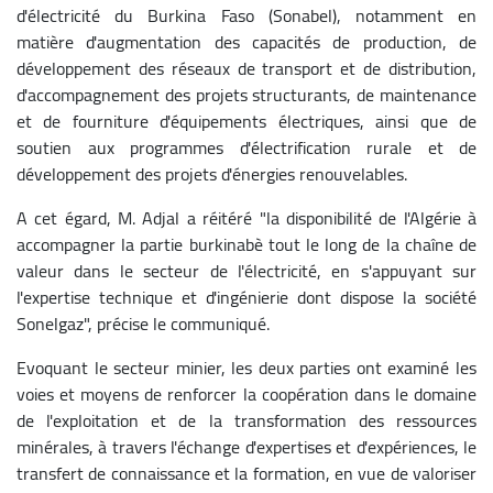
d'électricité du Burkina Faso (Sonabel), notamment en
matière d'augmentation des capacités de production, de
développement des réseaux de transport et de distribution,
d'accompagnement des projets structurants, de maintenance
et de fourniture d'équipements électriques, ainsi que de
soutien aux programmes d'électrification rurale et de
développement des projets d'énergies renouvelables.
A cet égard, M. Adjal a réitéré "la disponibilité de l'Algérie à
accompagner la partie burkinabè tout le long de la chaîne de
valeur dans le secteur de l'électricité, en s'appuyant sur
l'expertise technique et d'ingénierie dont dispose la société
Sonelgaz", précise le communiqué.
Evoquant le secteur minier, les deux parties ont examiné les
voies et moyens de renforcer la coopération dans le domaine
de l'exploitation et de la transformation des ressources
minérales, à travers l'échange d'expertises et d'expériences, le
transfert de connaissance et la formation, en vue de valoriser