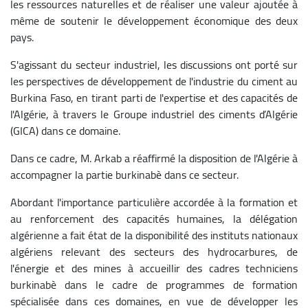
les ressources naturelles et de réaliser une valeur ajoutée à
même de soutenir le développement économique des deux
pays.
S'agissant du secteur industriel, les discussions ont porté sur
les perspectives de développement de l'industrie du ciment au
Burkina Faso, en tirant parti de l'expertise et des capacités de
l'Algérie, à travers le Groupe industriel des ciments d’Algérie
(GICA) dans ce domaine.
Dans ce cadre, M. Arkab a réaffirmé la disposition de l'Algérie à
accompagner la partie burkinabè dans ce secteur.
Abordant l'importance particulière accordée à la formation et
au renforcement des capacités humaines, la délégation
algérienne a fait état de la disponibilité des instituts nationaux
algériens relevant des secteurs des hydrocarbures, de
l'énergie et des mines à accueillir des cadres techniciens
burkinabè dans le cadre de programmes de formation
spécialisée dans ces domaines, en vue de développer les