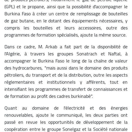
(GPL) et le propane, ainsi que la possibilité d'accompagner le
Burkina Faso à créer un centre de remplissage de bouteilles
de gaz butane, en le dotant des équipements nécessaires, y
compris les bouteilles et leurs accessoires, outre des
programmes de formation spécialisés, ajoute la même source.
Dans ce cadre, M. Arkab a fait part de la disponibilité de
l'Algérie, à travers les groupes Sonatrach et Naftal, à
accompagner le Burkina Faso le long de la chaîne de valeur
des hydrocarbures, "mais aussi dans le domaine des produits
pétroliers, du transport et de la distribution, outre les aspects
réglementaires et institutionnels y afférents, tout en
intensifiant les programmes de transfert de connaissances et
de formation au profit des cadres burkinabè".
Quant au domaine de l'électricité et des énergies
renouvelables, ajoute le communiqué, les deux parties ont
passé en revue les opportunités de développement de la
coopération entre le groupe Sonelgaz et la Société nationale