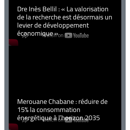
Dre Inès Bellil : « La valorisation
de la recherche est désormais un
levier de développement
économique »
Merouane Chabane : réduire de
15% la consommation
énergétique à l’horizon 2035