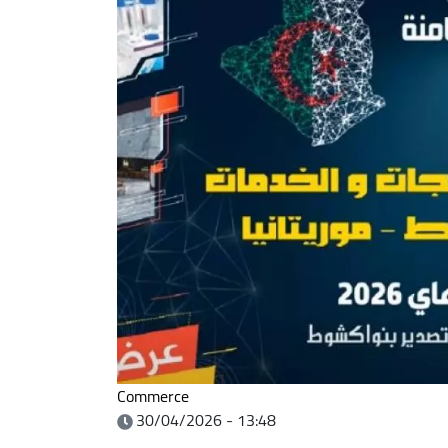
Commerce
30/04/2026 - 13:48