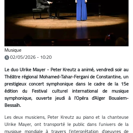
Musique
02/05/2026 - 10:20
Le duo Ulrike Mayer - Peter Kreutz a animé, vendredi soir au
Théâtre régional Mohamed-Tahar-Fergani de Constantine, un
prestigieux concert symphonique dans le cadre de la 15e
édition du Festival culturel international de musique
symphonique, ouverte jeudi à l’Opéra d’Alger Boualem-
Bessaïh.
Les deux musiciens, Peter Kreutz au piano et la chanteuse
Ulrike Mayer, ont transporté le public dans l’univers de la
musique mondiale à travers l’interprétation d’oeuvres de