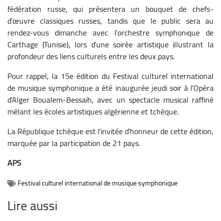
fédération russe, qui présentera un bouquet de chefs-
d’œuvre classiques russes, tandis que le public sera au
rendez-vous dimanche avec l’orchestre symphonique de
Carthage (Tunisie), lors d’une soirée artistique illustrant la
profondeur des liens culturels entre les deux pays.
Pour rappel, la 15e édition du Festival culturel international
de musique symphonique a été inaugurée jeudi soir à l’Opéra
d’Alger Boualem-Bessaïh, avec un spectacle musical raffiné
mêlant les écoles artistiques algérienne et tchèque.
La République tchèque est l’invitée d’honneur de cette édition,
marquée par la participation de 21 pays.
APS
Festival culturel international de musique symphonique
Lire aussi