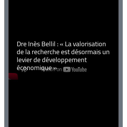
Dre Inès Bellil : « La valorisation
de la recherche est désormais un
levier de développement
économique »