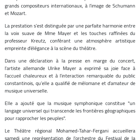
grands compositeurs internationaux, à l’image de Schumann
et Mozart.
La prestation s’est distinguée par une parfaite harmonie entre
la voix suave de Mme Mayer et les touches raffinées du
professeur Kreutz, conférant une atmosphère artistique
empreinte d’élégance à la scène du théâtre.
Dans une déclaration à la presse en marge du concert,
l’artiste allemande Ulrike Mayer a exprimé sa joie face à
l’accueil chaleureux et à l’interaction remarquable du public
constantinois, qu’elle a qualifié de mélomane et d’amateur de
musique universelle.
Elle a ajouté que la musique symphonique constitue "un
langage universel qui transcende les frontières géographiques
pour rapprocher les peuples".
Le Théâtre régional Mohamed-Tahar-Fergani accueillera
samedi une représentation de l’orchestre du Festival de la