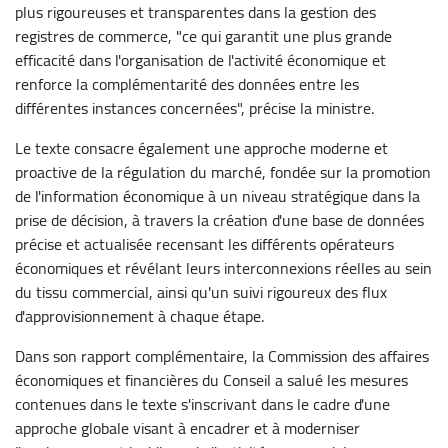
plus rigoureuses et transparentes dans la gestion des
registres de commerce, "ce qui garantit une plus grande
efficacité dans l'organisation de l'activité économique et
renforce la complémentarité des données entre les
différentes instances concernées", précise la ministre.
Le texte consacre également une approche moderne et
proactive de la régulation du marché, fondée sur la promotion
de l'information économique à un niveau stratégique dans la
prise de décision, à travers la création d'une base de données
précise et actualisée recensant les différents opérateurs
économiques et révélant leurs interconnexions réelles au sein
du tissu commercial, ainsi qu'un suivi rigoureux des flux
d'approvisionnement à chaque étape.
Dans son rapport complémentaire, la Commission des affaires
économiques et financières du Conseil a salué les mesures
contenues dans le texte s'inscrivant dans le cadre d'une
approche globale visant à encadrer et à moderniser