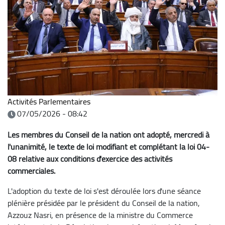
Activités Parlementaires
07/05/2026 - 08:42
Les membres du Conseil de la nation ont adopté, mercredi à
l'unanimité, le texte de loi modifiant et complétant la loi 04-
08 relative aux conditions d'exercice des activités
commerciales.
L'adoption du texte de loi s'est déroulée lors d'une séance
plénière présidée par le président du Conseil de la nation,
Azzouz Nasri, en présence de la ministre du Commerce