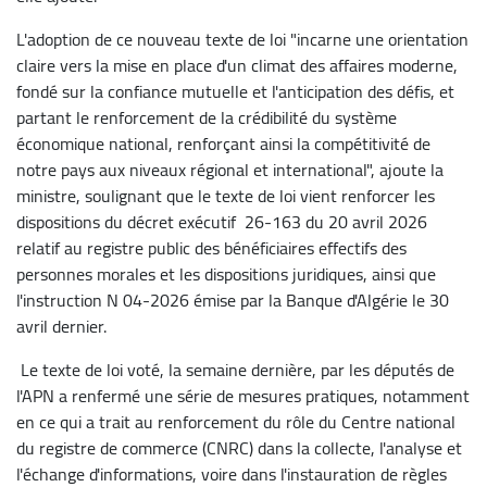
L'adoption de ce nouveau texte de loi "incarne une orientation
claire vers la mise en place d'un climat des affaires moderne,
fondé sur la confiance mutuelle et l'anticipation des défis, et
partant le renforcement de la crédibilité du système
économique national, renforçant ainsi la compétitivité de
notre pays aux niveaux régional et international", ajoute la
ministre, soulignant que le texte de loi vient renforcer les
dispositions du décret exécutif 26-163 du 20 avril 2026
relatif au registre public des bénéficiaires effectifs des
personnes morales et les dispositions juridiques, ainsi que
l'instruction N 04-2026 émise par la Banque d'Algérie le 30
avril dernier.
Le texte de loi voté, la semaine dernière, par les députés de
l'APN a renfermé une série de mesures pratiques, notamment
en ce qui a trait au renforcement du rôle du Centre national
du registre de commerce (CNRC) dans la collecte, l'analyse et
l'échange d'informations, voire dans l'instauration de règles