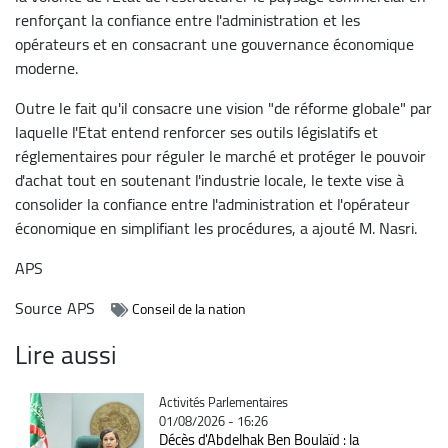
renforçant la confiance entre l'administration et les
opérateurs et en consacrant une gouvernance économique
moderne.
Outre le fait qu'il consacre une vision "de réforme globale" par
laquelle l'Etat entend renforcer ses outils législatifs et
réglementaires pour réguler le marché et protéger le pouvoir
d'achat tout en soutenant l'industrie locale, le texte vise à
consolider la confiance entre l'administration et l'opérateur
économique en simplifiant les procédures, a ajouté M. Nasri.
APS
Source
APS
Conseil de la nation
Lire aussi
Catégorie
Activités Parlementaires
01/08/2026 - 16:26
Décès d'Abdelhak Ben Boulaïd : la