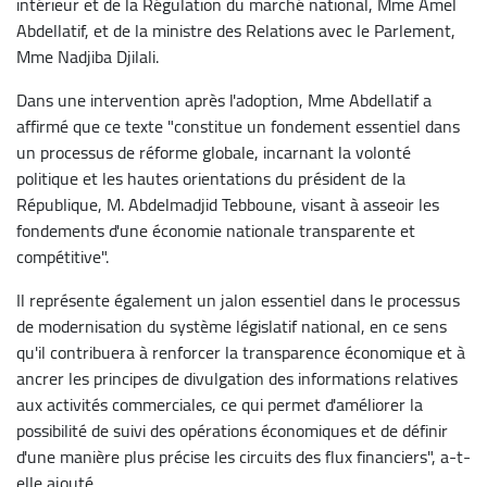
intérieur et de la Régulation du marché national, Mme Amel
Abdellatif, et de la ministre des Relations avec le Parlement,
Mme Nadjiba Djilali.
Dans une intervention après l'adoption, Mme Abdellatif a
affirmé que ce texte "constitue un fondement essentiel dans
un processus de réforme globale, incarnant la volonté
politique et les hautes orientations du président de la
République, M. Abdelmadjid Tebboune, visant à asseoir les
fondements d'une économie nationale transparente et
compétitive".
Il représente également un jalon essentiel dans le processus
de modernisation du système législatif national, en ce sens
qu'il contribuera à renforcer la transparence économique et à
ancrer les principes de divulgation des informations relatives
aux activités commerciales, ce qui permet d'améliorer la
possibilité de suivi des opérations économiques et de définir
d'une manière plus précise les circuits des flux financiers", a-t-
elle ajouté.