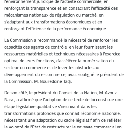
l'environnement juridique de l'activité commerciale, en
renforçant la transparence et en consacrant l'efficacité des
mécanismes nationaux de régulation du marché, en
s'adaptant aux transformations économiques et en
renforçant l'efficience de la performance économique.
La Commission a recommandé la nécessité de renforcer les
capacités des agents de contrôle en leur fournissant les
ressources matérielles et techniques nécessaires à l'exercice
optimal de leurs fonctions, d'accélérer la numérisation du
secteur du commerce et de lever les obstacles au
développement du e-commerce, avait souligné le président de
la Commission, M. Noureddine Tadj.
De son côté, le président du Conseil de la Nation, M. Azouz
Nasri, a affirmé que l'adoption de ce texte de loi constitue une
étape législative qualitative s'inscrivant dans les
transformations profondes que connait l'économie nationale,
nécessitant une adaptation du cadre législatif afin de refléter
la volonté de l'Etat de restructurer le paysage commercial en