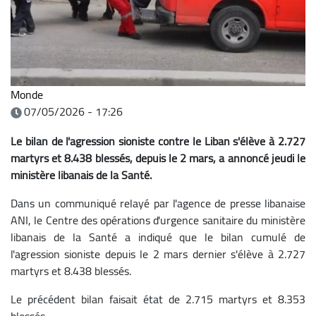
Monde
07/05/2026 - 17:26
Le bilan de l'agression sioniste contre le Liban s'élève à 2.727
martyrs et 8.438 blessés, depuis le 2 mars, a annoncé jeudi le
ministère libanais de la Santé.
Dans un communiqué relayé par l'agence de presse libanaise
ANI, le Centre des opérations d'urgence sanitaire du ministère
libanais de la Santé a indiqué que le bilan cumulé de
l'agression sioniste depuis le 2 mars dernier s'élève à 2.727
martyrs et 8.438 blessés.
Le précédent bilan faisait état de 2.715 martyrs et 8.353
blessés.