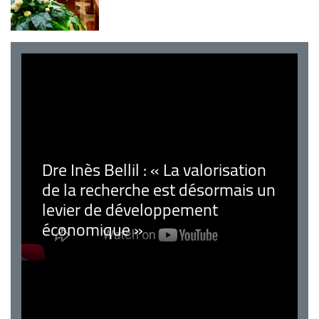
Dre Inès Bellil : « La valorisation
de la recherche est désormais un
levier de développement
économique »