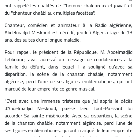
ont rappelé les qualités de l'"homme chaleureux et jovial" et
du "chanteur chaâbi aux multiples facettes".
Chanteur, comédien et animateur à la Radio algérienne,
Abdelmadjid Meskoud est décédé, jeudi à Alger à l’âge de 73
ans, des suites d’une longue maladie.
Pour rappel, le président de la République, M. Abdelmadjid
Tebboune, avait adressé un message de condoléances à la
famille du défunt, dans lequel il a souligné qu'avec sa
disparition, la scène de la chanson chaâbie, notamment
algéroise, perd l'une de ses figures emblématiques, qui ont
marqué de leur empreinte ce genre musical.
"C'est avec une immense tristesse que j'ai appris le décès
d'Abdelmadjid Meskoud, puisse Dieu Tout-Puissant lui
accorder Sa sainte miséricorde. Avec sa disparition, la scène
de la chanson chaâbie, notamment algéroise, perd l'une de
ses figures emblématiques, qui ont marqué de leur empreinte