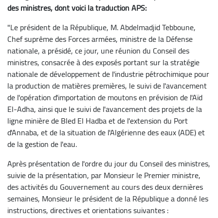
des ministres, dont voici la traduction APS:
"Le président de la République, M. Abdelmadjid Tebboune,
Chef suprême des Forces armées, ministre de la Défense
nationale, a présidé, ce jour, une réunion du Conseil des
ministres, consacrée à des exposés portant sur la stratégie
nationale de développement de l'industrie pétrochimique pour
la production de matières premières, le suivi de l'avancement
de l'opération d'importation de moutons en prévision de l'Aïd
El-Adha, ainsi que le suivi de l'avancement des projets de la
ligne minière de Bled El Hadba et de l'extension du Port
d'Annaba, et de la situation de l'Algérienne des eaux (ADE) et
de la gestion de l'eau.
Après présentation de l'ordre du jour du Conseil des ministres,
suivie de la présentation, par Monsieur le Premier ministre,
des activités du Gouvernement au cours des deux dernières
semaines, Monsieur le président de la République a donné les
instructions, directives et orientations suivantes :