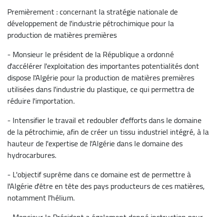
Premièrement : concernant la stratégie nationale de
développement de l'industrie pétrochimique pour la
production de matières premières
- Monsieur le président de la République a ordonné
d'accélérer l'exploitation des importantes potentialités dont
dispose l'Algérie pour la production de matières premières
utilisées dans l'industrie du plastique, ce qui permettra de
réduire l'importation.
- Intensifier le travail et redoubler d'efforts dans le domaine
de la pétrochimie, afin de créer un tissu industriel intégré, à la
hauteur de l'expertise de l'Algérie dans le domaine des
hydrocarbures.
- L'objectif suprême dans ce domaine est de permettre à
l'Algérie d'être en tête des pays producteurs de ces matières,
notamment l'hélium.
- Monsieur le Président a également donné instruction pour