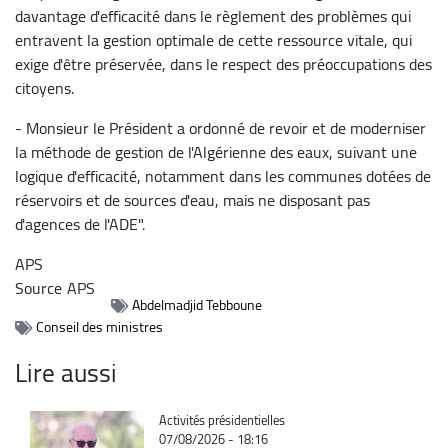
davantage d'efficacité dans le règlement des problèmes qui
entravent la gestion optimale de cette ressource vitale, qui
exige d'être préservée, dans le respect des préoccupations des
citoyens.
- Monsieur le Président a ordonné de revoir et de moderniser
la méthode de gestion de l'Algérienne des eaux, suivant une
logique d'efficacité, notamment dans les communes dotées de
réservoirs et de sources d'eau, mais ne disposant pas
d'agences de l'ADE".
APS
Source
APS
Abdelmadjid Tebboune
Conseil des ministres
Lire aussi
Catégorie
Activités présidentielles
07/08/2026 - 18:16