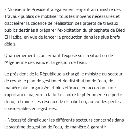
- Monsieur le Président a également enjoint au ministre des
Travaux publics de mobiliser tous les moyens nécessaires et
d'accélérer la cadence de réalisation des projets de travaux
publics destinés à préparer l'exploitation du phosphate de Bled
El Hadba, en vue de lancer la production dans les plus brefs
délais.
Quatrièmement : concernant l'exposé sur la situation de
l'Algérienne des eaux et la gestion de l'eau.
Le président de la République a chargé le ministre du secteur
de revoir le plan de gestion et de distribution de l'eau, de
manière plus organisée et plus efficace, en accordant une
importance majeure à la lutte contre le phénomène de perte
d'eau, à travers les réseaux de distribution, au vu des pertes
considérables enregistrées.
- Nécessité d'impliquer les différents secteurs concernés dans
le système de gestion de l'eau, de manière à garantir