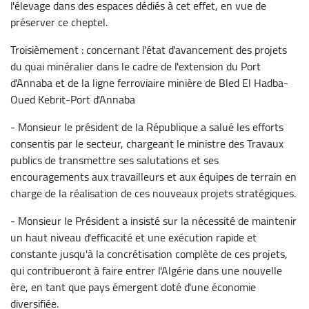
l'élevage dans des espaces dédiés à cet effet, en vue de
préserver ce cheptel.
Troisièmement : concernant l'état d'avancement des projets
du quai minéralier dans le cadre de l'extension du Port
d'Annaba et de la ligne ferroviaire minière de Bled El Hadba-
Oued Kebrit-Port d'Annaba
- Monsieur le président de la République a salué les efforts
consentis par le secteur, chargeant le ministre des Travaux
publics de transmettre ses salutations et ses
encouragements aux travailleurs et aux équipes de terrain en
charge de la réalisation de ces nouveaux projets stratégiques.
- Monsieur le Président a insisté sur la nécessité de maintenir
un haut niveau d'efficacité et une exécution rapide et
constante jusqu'à la concrétisation complète de ces projets,
qui contribueront à faire entrer l'Algérie dans une nouvelle
ère, en tant que pays émergent doté d'une économie
diversifiée.