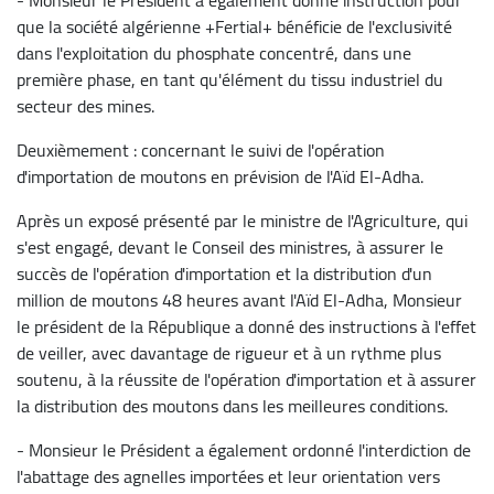
que la société algérienne +Fertial+ bénéficie de l'exclusivité
dans l'exploitation du phosphate concentré, dans une
première phase, en tant qu'élément du tissu industriel du
secteur des mines.
Deuxièmement : concernant le suivi de l'opération
d'importation de moutons en prévision de l'Aïd El-Adha.
Après un exposé présenté par le ministre de l'Agriculture, qui
s'est engagé, devant le Conseil des ministres, à assurer le
succès de l'opération d'importation et la distribution d'un
million de moutons 48 heures avant l'Aïd El-Adha, Monsieur
le président de la République a donné des instructions à l'effet
de veiller, avec davantage de rigueur et à un rythme plus
soutenu, à la réussite de l'opération d'importation et à assurer
la distribution des moutons dans les meilleures conditions.
- Monsieur le Président a également ordonné l'interdiction de
l'abattage des agnelles importées et leur orientation vers