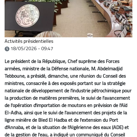
Activités présidentielles
18/05/2026 - 09:47
Le président de la République, Chef suprême des Forces
armées, ministre de la Défense nationale, M. Abdelmadjid
Tebboune, a présidé, dimanche, une réunion du Conseil des
ministres, consacrée à des exposés portant sur la stratégie
nationale de développement de l'industrie pétrochimique pour
la production de matières premières, le suivi de l'avancement
de l'opération d'importation de moutons en prévision de l'Aïd
El-Adha, ainsi que le suivi de l'avancement des projets de la
ligne minière de Bled El Hadba et de l'extension du Port
d'Annaba, et de la situation de l'Algérienne des eaux (ADE) et
de la gestion de l'eau, a indiqué un communiqué du Conseil