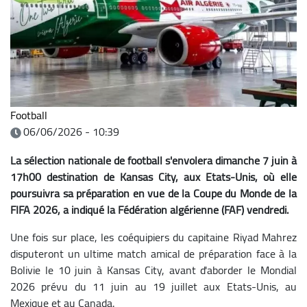
Football
06/06/2026 - 10:39
La sélection nationale de football s'envolera dimanche 7 juin à
17h00 destination de Kansas City, aux Etats-Unis, où elle
poursuivra sa préparation en vue de la Coupe du Monde de la
FIFA 2026, a indiqué la Fédération algérienne (FAF) vendredi.
Une fois sur place, les coéquipiers du capitaine Riyad Mahrez
disputeront un ultime match amical de préparation face à la
Bolivie le 10 juin à Kansas City, avant d'aborder le Mondial
2026 prévu du 11 juin au 19 juillet aux Etats-Unis, au
Mexique et au Canada.