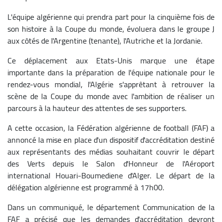
L'équipe algérienne qui prendra part pour la cinquième fois de
son histoire à la Coupe du monde, évoluera dans le groupe J
aux côtés de l'Argentine (tenante), l'Autriche et la Jordanie.
Ce déplacement aux Etats-Unis marque une étape
importante dans la préparation de l'équipe nationale pour le
rendez-vous mondial, l'Algérie s'apprêtant à retrouver la
scène de la Coupe du monde avec l'ambition de réaliser un
parcours à la hauteur des attentes de ses supporters.
A cette occasion, la Fédération algérienne de football (FAF) a
annoncé la mise en place d'un dispositif d'accréditation destiné
aux représentants des médias souhaitant couvrir le départ
des Verts depuis le Salon d'Honneur de l'Aéroport
international Houari-Boumediene d'Alger. Le départ de la
délégation algérienne est programmé à 17h00.
Dans un communiqué, le département Communication de la
FAF a précisé que les demandes d'accréditation devront