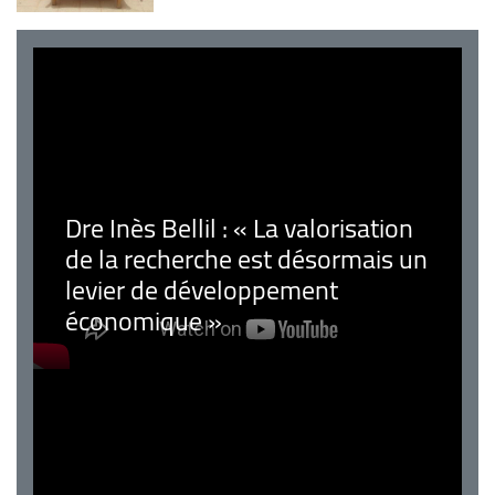
Dre Inès Bellil : « La valorisation
de la recherche est désormais un
levier de développement
économique »