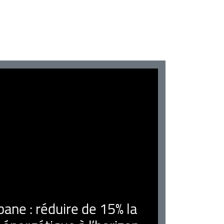
ne : réduire de 15% la