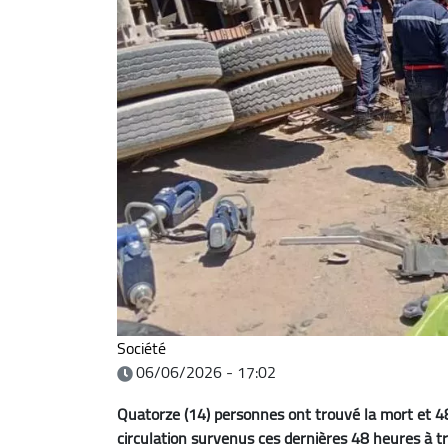
Société
06/06/2026 - 17:02
Quatorze (14) personnes ont trouvé la mort et 48
circulation survenus ces dernières 48 heures à tr