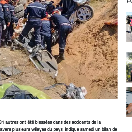
1 autres ont été blessées dans des accidents de la
avers plusieurs wilayas du pays, indique samedi un bilan de