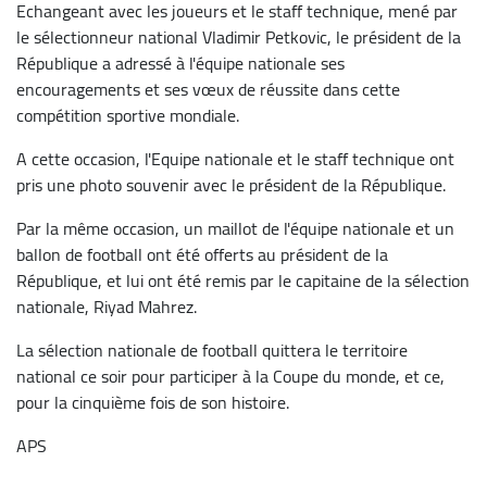
Echangeant avec les joueurs et le staff technique, mené par
le sélectionneur national Vladimir Petkovic, le président de la
République a adressé à l'équipe nationale ses
encouragements et ses vœux de réussite dans cette
compétition sportive mondiale.
A cette occasion, l'Equipe nationale et le staff technique ont
pris une photo souvenir avec le président de la République.
Par la même occasion, un maillot de l'équipe nationale et un
ballon de football ont été offerts au président de la
République, et lui ont été remis par le capitaine de la sélection
nationale, Riyad Mahrez.
La sélection nationale de football quittera le territoire
national ce soir pour participer à la Coupe du monde, et ce,
pour la cinquième fois de son histoire.
APS