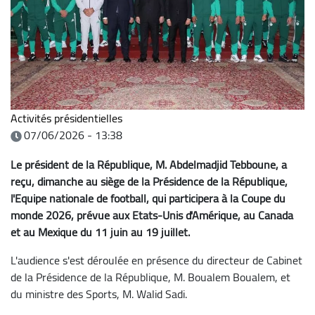
Activités présidentielles
07/06/2026 - 13:38
Le président de la République, M. Abdelmadjid Tebboune, a
reçu, dimanche au siège de la Présidence de la République,
l'Equipe nationale de football, qui participera à la Coupe du
monde 2026, prévue aux Etats-Unis d'Amérique, au Canada
et au Mexique du 11 juin au 19 juillet.
L'audience s'est déroulée en présence du directeur de Cabinet
de la Présidence de la République, M. Boualem Boualem, et
du ministre des Sports, M. Walid Sadi.