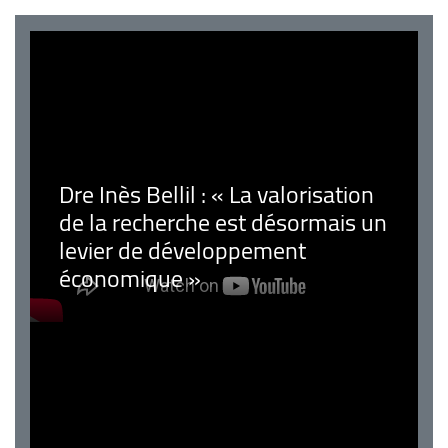
Dre Inès Bellil : « La valorisation
de la recherche est désormais un
levier de développement
économique »