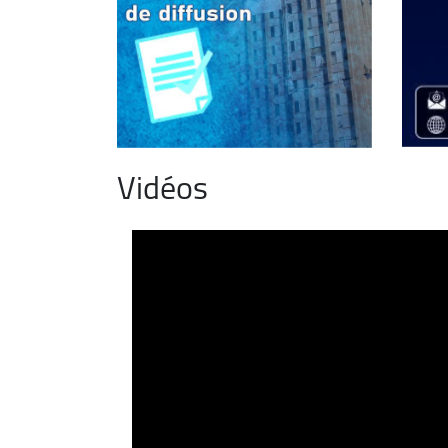
Vidéos