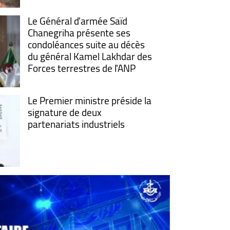
Le Général d'armée Saïd
Chanegriha présente ses
condoléances suite au décès
du général Kamel Lakhdar des
Forces terrestres de l'ANP
Le Premier ministre préside la
signature de deux
partenariats industriels