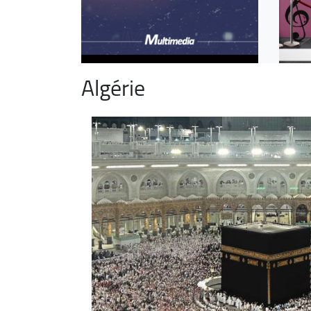
Algérie