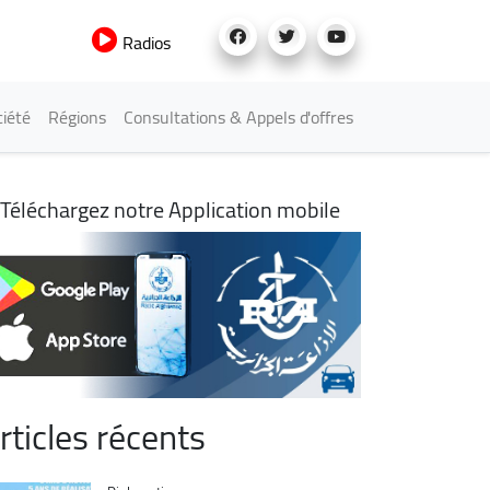
Radios
iété
Régions
Consultations & Appels d'offres
Téléchargez notre Application mobile
rticles récents