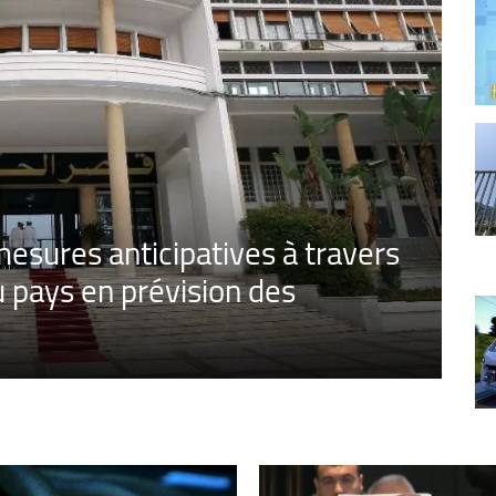
 mesures anticipatives à travers
u pays en prévision des