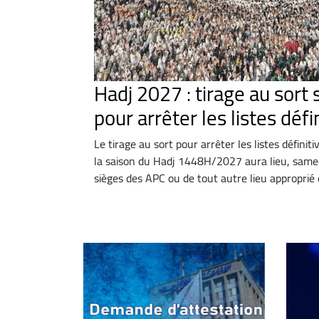
Hadj 2027 : tirage au sort
pour arrêter les listes défi
Le tirage au sort pour arrêter les listes définit
la saison du Hadj 1448H/2027 aura lieu, same
sièges des APC ou de tout autre lieu approprié d