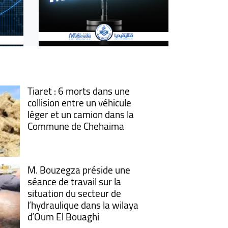
Tiaret : 6 morts dans une
collision entre un véhicule
léger et un camion dans la
Commune de Chehaima
M. Bouzegza préside une
séance de travail sur la
situation du secteur de
l’hydraulique dans la wilaya
d’Oum El Bouaghi