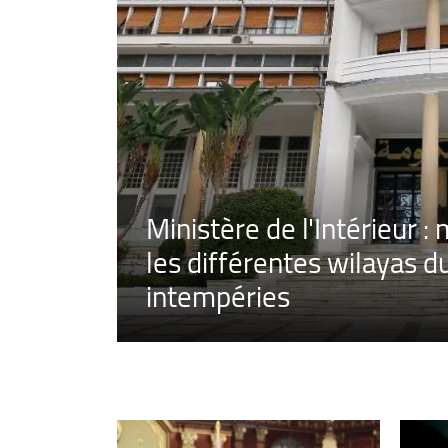
Ministère de l'Intérieur :
les différentes wilayas d
intempéries