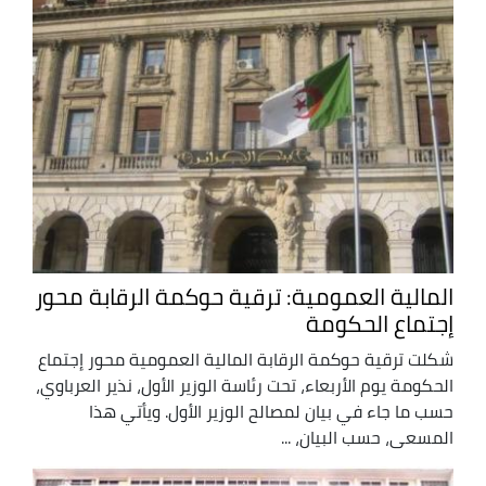
المالية العمومية: ترقية حوكمة الرقابة محور
إجتماع الحكومة
شكلت ترقية حوكمة الرقابة المالية العمومية محور إجتماع
الحكومة يوم الأربعاء، تحت رئاسة الوزير الأول، نذير العرباوي،
حسب ما جاء في بيان لمصالح الوزير الأول. ويأتي هذا
المسعى، حسب البيان، ...