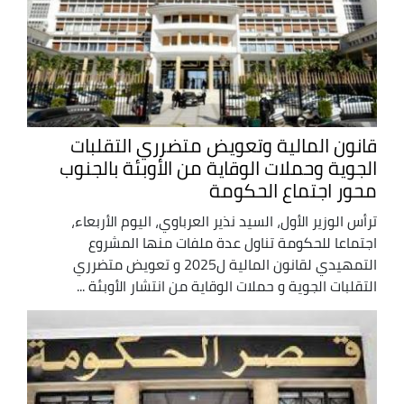
قانون المالية وتعويض متضرري التقلبات
الجوية وحملات الوقاية من الأوبئة بالجنوب
محور اجتماع الحكومة
ترأس الوزير الأول، السيد نذير العرباوي، اليوم الأربعاء،
اجتماعا للحكومة تناول عدة ملفات منها المشروع
التمهيدي لقانون المالية ل2025 و تعويض متضرري
التقلبات الجوية و حملات الوقاية من انتشار الأوبئة ...