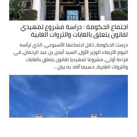
اجتماع الحكومة : دراسة مشروع تمهيدي
لقانون يتعلق بالغابات والثروات الغابية
درست الحكومة, خلال اجتماعها الأسبوعي, الذي ترأسه
اليوم الأربعاء الوزير الأول, السيد أيمن بن عبد الرحمان, في
قراءة أولى, مشروعا تمهيديا لقانون يتعلق بالغابات
والثروات الغابية, حسبما أفاد به بيان ...