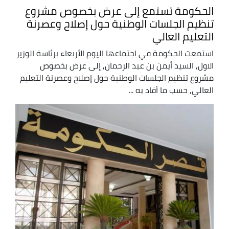
الحكومة تستمع إلى عرض بخصوص مشروع
تنظيم الجلسات الوطنية حول إصلاح وعصرنة
التعليم العالي
استمعت الحكومة في اجتماعها اليوم الأربعاء برئاسة الوزير
الاول, السيد أيمن بن عبد الرحمان, إلى عرض بخصوص
مشروع تنظيم الجلسات الوطنية حول إصلاح وعصرنة التعليم
العالي, حسب ما أفاد به ...