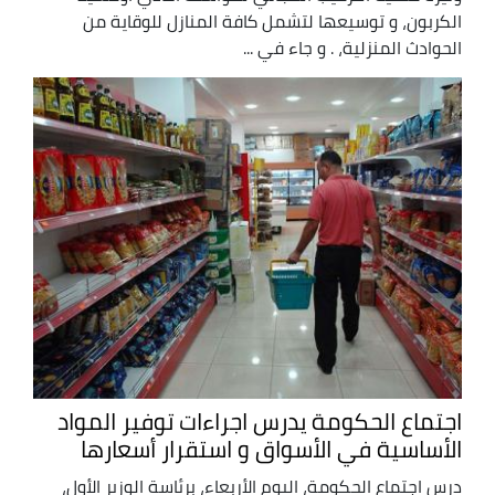
الكربون، و توسيعها لتشمل كافة المنازل للوقاية من
الحوادث المنزلية، . و جاء في ...
اجتماع الحكومة يدرس اجراءات توفير المواد
الأساسية في الأسواق و استقرار أسعارها
درس اجتماع الحكومة، اليوم الأربعاء، برئاسة الوزير الأول،