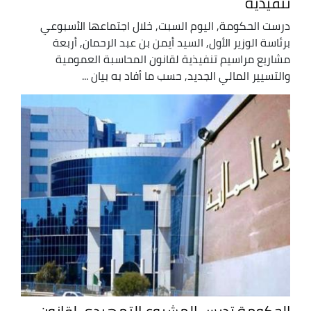
تنفيذية
درست الحكومة, اليوم السبت, خلال اجتماعها الأسبوعي
برئاسة الوزير الأول, السيد أيمن بن عبد الرحمان, أربعة
مشاريع مراسيم تنفيذية لقانون المحاسبة العمومية
والتسيير المالي الجديد, حسب ما أفاد به بيان ...