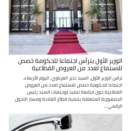
الوزير الأول يترأس اجتماعا للحكومة خصص
للاستماع لعدد من العروض القطاعية
ترأس الوزير الأول، السيد نذير العرباوي، اليوم الأربعاء،
اجتماعا للحكومة خصص للاستماع لعدد من العروض
القطاعية حول متابعة تنفيذ توجيهات السيد رئيس
الجمهورية المتعلقة بتنمية قطاع الفلاحة ومسار التحول
الرقمي ...