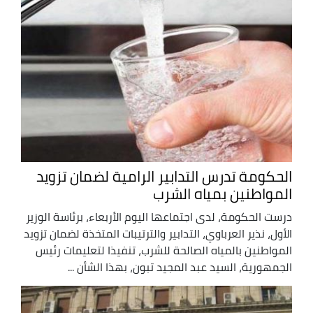
الحكومة تدرس التدابير الرامية لضمان تزويد
المواطنين بمياه الشرب
درست الحكومة، لدى اجتماعها اليوم الأربعاء، برئاسة الوزير
الأول، نذير العرباوي، التدابير والترتيبات المتخذة لضمان تزويد
المواطنين بالمياه الصالحة للشرب، تنفيذا لتعليمات رئيس
الجمهورية، السيد عبد المجيد تبون، بهذا الشأن ...