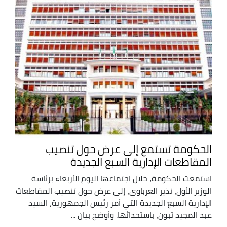
الحكومة تستمع إلى عرض حول تنصيب
المقاطعات الإدارية السبع الجديدة
استمعت الحكومة، خلال اجتماعها اليوم الأربعاء برئاسة
الوزير الأول، نذير العرباوي، إلى عرض حول تنصيب المقاطعات
الإدارية السبع الجديدة التي أمر رئيس الجمهورية، السيد
عبد المجيد تبون، باستحداثها. وأوضح بيان ...