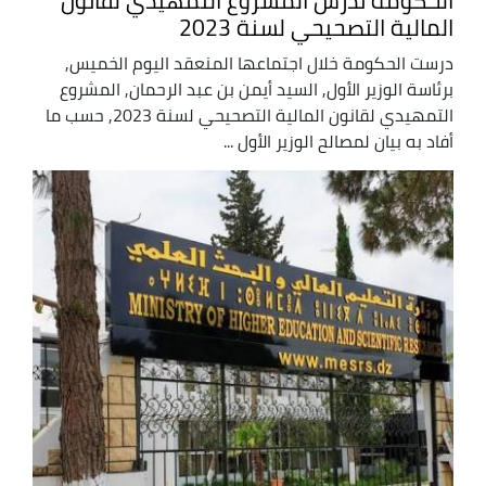
الحكومة تدرس المشروع التمهيدي لقانون
المالية التصحيحي لسنة 2023
درست الحكومة خلال اجتماعها المنعقد اليوم الخميس,
برئاسة الوزير الأول, السيد أيمن بن عبد الرحمان, المشروع
التمهيدي لقانون المالية التصحيحي لسنة 2023, حسب ما
أفاد به بيان لمصالح الوزير الأول ...