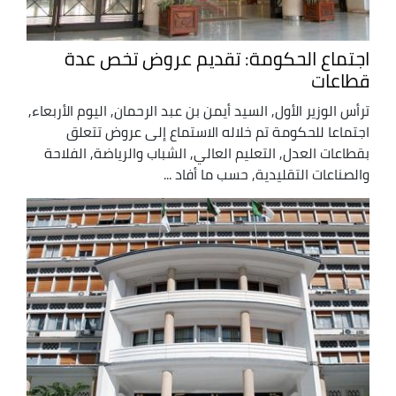
اجتماع الحكومة: تقديم عروض تخص عدة
قطاعات
ترأس الوزير الأول, السيد أيمن بن عبد الرحمان, اليوم الأربعاء,
اجتماعا للحكومة تم خلاله الاستماع إلى عروض تتعلق
بقطاعات العدل, التعليم العالي, الشباب والرياضة, الفلاحة
والصناعات التقليدية, حسب ما أفاد ...