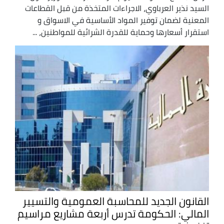
السيد نذير العرباوي، الاجراءات المتخذة من قبل القطاعات
المعنية لضمان توفير المواد الأساسية في الاسواق و
استقرار أسعارها وحماية للقدرة الشرائية للمواطنين، ...
القانون الجديد للمحاسبة العمومية والتسيير
المالي: الحكومة تدرس أربعة مشاريع مراسيم