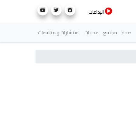
الإذاعات
صحة
مجتمع
محليات
استشارات و مناقصات