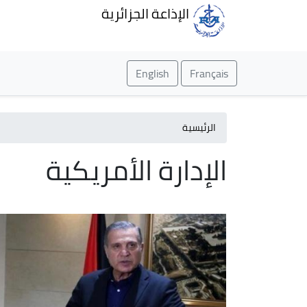
الإذاعة الجزائرية
English
Français
الرئيسية
الإدارة الأمريكية