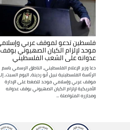
فلسطين تدعو لموقف عربي وإسلام
موحد لإلزام الكيان الصهيوني بوقف
عدوانه على الشعب الفلسطيني
دعا وزير الإعلام الفلسطيني, الناطق الرسمي باسم
الرئاسة الفلسطينية نبيل أبو ردينة, اليوم السبت, إل
موقف عربي وإسلامي موحد للضغط على الإدارة
الأمريكية لإلزام الكيان الصهيوني بوقف عدوانه
ومجازره المتواصلة ...