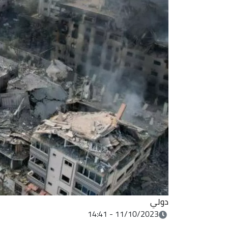
دولي
11/10/2023 - 14:41