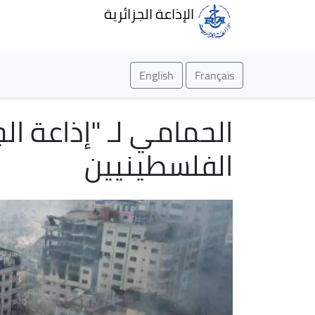
الإذاعة الجزائرية
English
Français
الحمامي لـ "إذاعة ال
الفلسطينيين