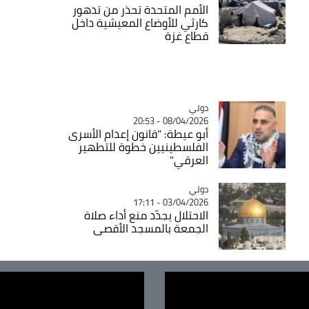
الأمم المتحدة تحذر من تدهور
كارثي للأوضاع المعيشية داخل
قطاع غزة
دولي
Catégorie
08/04/2026 - 20:53
أبو عيطة: "قانون إعدام الأسرى
الفلسطينيين خطوة للتطهير
العرقي"
دولي
Catégorie
03/04/2026 - 17:11
الاحتلال يجدّد منع أداء صلاة
الجمعة بالمسجد الأقصى