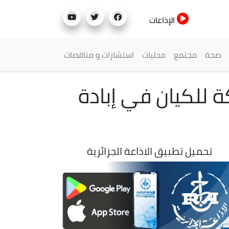
الإذاعات
صحة
مجتمع
محليات
استشارات و مناقصات
ة للكيان في إبادة
تحميل تطبيق الاذاعة الجزائرية