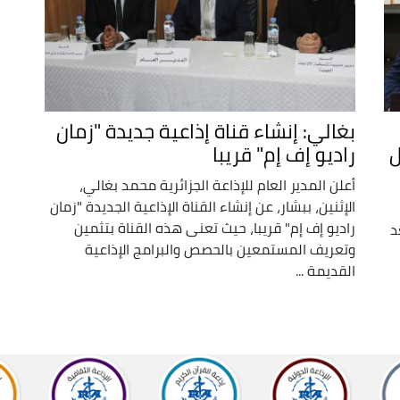
بغالي: إنشاء قناة إذاعية جديدة "زمان
ل
راديو إف إم" قريبا
أعلن المدير العام للإذاعة الجزائرية محمد بغالي،
الإثنين، ببشار، عن إنشاء القناة الإذاعية الجديدة "زمان
راديو إف إم" قريبا، حيث تعنى هذه القناة بتثمين
د
وتعريف المستمعين بالحصص والبرامج الإذاعية
القديمة ...