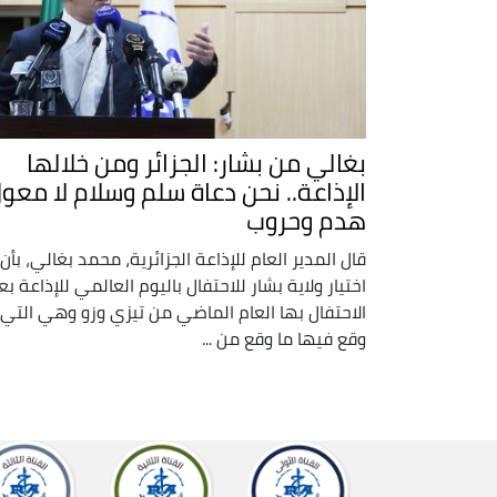
بغالي من بشار: الجزائر ومن خلالها
الإذاعة.. نحن دعاة سلم وسلام لا معو
هدم وحروب
قال المدير العام للإذاعة الجزائرية، محمد بغالي، بأن
اختيار ولاية بشار للاحتفال باليوم العالمي للإذاعة بع
الاحتفال بها العام الماضي من تيزي وزو وهي التي
وقع فيها ما وقع من ...