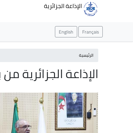
الإذاعة الجزائرية
English
Français
الرئيسية
الإذاعة الجزائرية من