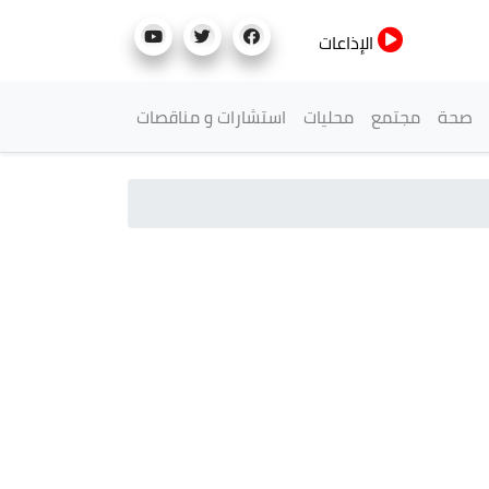
الإذاعات
صحة
مجتمع
محليات
استشارات و مناقصات