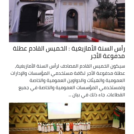
رأس السنة الأمازيغية : الخميس القادم عطلة
مدفوعة الأجر
سيكون الخميس القادم المصادف لرأس السنة الأمازيغية,
عطلة مدفوعة الأجر لكافة مستخدمي المؤسسات والإدارات
العمومية والهيئات والدواوين العمومية والخاصة
ولمستخدمي المؤسسات العمومية والخاصة في جميع
القطاعات. جاء ذلك في بيان ...