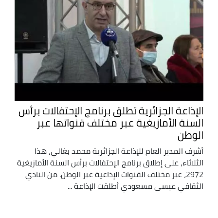
الإذاعة الجزائرية تطلق برنامج الإحتفالات برأس
السنة الأمازيغية عبر مختلف قنواتها عبر
الوطن
أشرف المدير العام للإذاعة الجزائرية محمد بغالي، هذا
الثلاثاء، على إطلاق برنامج الإحتفالات برأس السنة الأمازيغية
2972، عبر مختلف القنوات الإذاعية عبر الوطن. من النادي
الثقافي عيسى مسعودي أطلقت الإذاعة ...