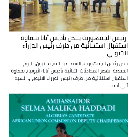
رئيس الجمهورية يخص بأديس أبابا بحفاوة
استقبال استثنائية من طرف رئيس الوزراء
الاثيوبي
خص رئيس الجمهورية, السيد عبد المجيد تبون, اليوم
الجمعة, بقصر المحادثات الثنائية بأديس أبابا (اثيوبيا), بحفاوة
استقبال استثنائية من طرف رئيس الوزراء الاثيوبي, السيد
آبي أحمد.