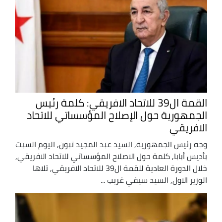
القمة ال39 للاتحاد الافريقي: كلمة رئيس
الجمهورية حول الإصلاح المؤسساتي للاتحاد
الافريقي
وجه رئيس الجمهورية, السيد عبد المجيد تبون, اليوم السبت
بأديس أبابا, كلمة حول الاصلاح المؤسساتي للاتحاد الافريقي,
خلال الدورة العادية للقمة ال39 للاتحاد الافريقي, تلاها
الوزير الاول, السيد سيفي غريب ...