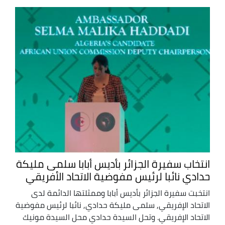
انتخاب سفيرة الجزائر بأديس أبابا سلمى مليكة
حدادي نائبا لرئيس مفوضية الاتحاد الأفريقي
انتخبت سفيرة الجزائر بأديس أبابا وممثلتها الدائمة لدى
الاتحاد الإفريقي, سلمى مليكة حدادي, نائبا لرئيس مفوضية
الاتحاد الإفريقي. وتحل السيدة حدادي محل السيدة مونيك