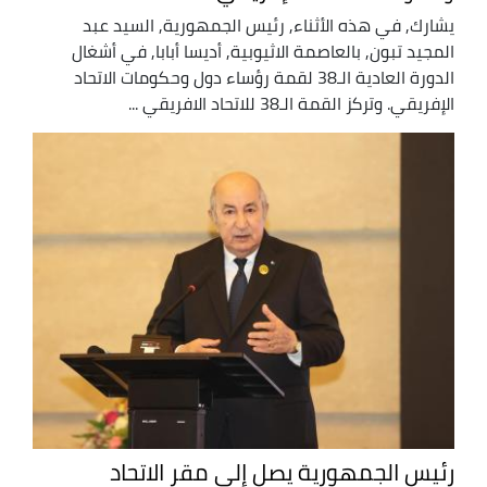
يشارك, في هذه الأثناء, رئيس الجمهورية, السيد عبد
المجيد تبون, بالعاصمة الاثيوبية, أديسا أبابا, في أشغال
الدورة العادية الـ38 لقمة رؤساء دول وحكومات الاتحاد
الإفريقي. وتركز القمة الـ38 للاتحاد الافريقي ...
رئيس الجمهورية يصل إلى مقر الاتحاد