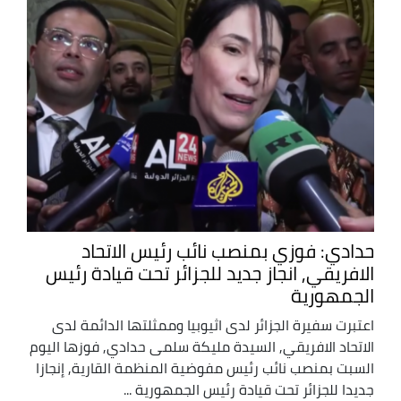
حدادي: فوزي بمنصب نائب رئيس الاتحاد
الافريقي, انجاز جديد للجزائر تحت قيادة رئيس
الجمهورية
اعتبرت سفيرة الجزائر لدى اثيوبيا وممثلتها الدائمة لدى
الاتحاد الافريقي, السيدة مليكة سلمى حدادي, فوزها اليوم
السبت بمنصب نائب رئيس مفوضية المنظمة القارية, إنجازا
جديدا للجزائر تحت قيادة رئيس الجمهورية ...