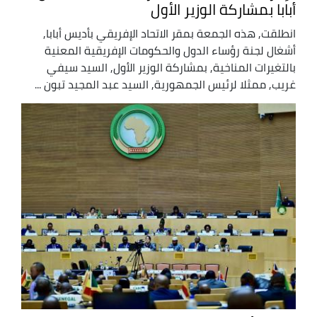
أبابا بمشاركة الوزير الأول
انطلقت, هذه الجمعة بمقر الاتحاد الإفريقي بأديس أبابا,
أشغال لجنة رؤساء الدول والحكومات الإفريقية المعنية
بالتغيرات المناخية, بمشاركة الوزير الأول, السيد سيفي
غريب, ممثلا لرئيس الجمهورية, السيد عبد المجيد تبون ...