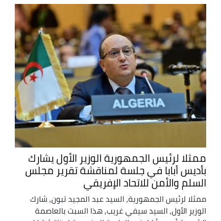
ممثلا لرئيس الجمهورية الوزير الأول يشارك
بأديس أبابا في جلسة لمناقشة تقرير مجلس
السلم والأمن للاتحاد الإفريقي
ممثلا لرئيس الجمهورية, السيد عبد المجيد تبون, شارك
الوزير الأول, السيد سيفي غريب, هذا السبت بالعاصمة