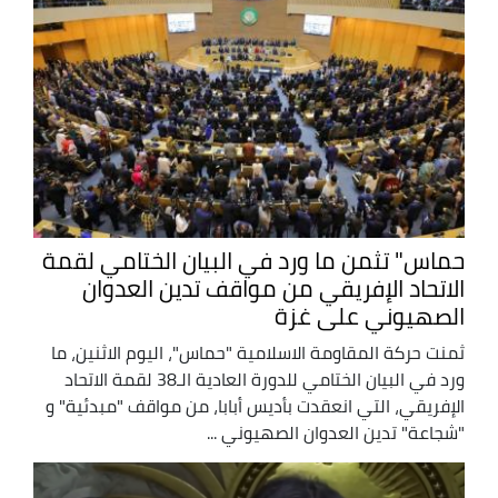
حماس" تثمن ما ورد في البيان الختامي لقمة
الاتحاد الإفريقي من مواقف تدين العدوان
الصهيوني على غزة
ثمنت حركة المقاومة الاسلامية "حماس"، اليوم الاثنين، ما
ورد في البيان الختامي للدورة العادية الـ38 لقمة الاتحاد
الإفريقي، التي انعقدت بأديس أبابا، من مواقف "مبدئية" و
"شجاعة" تدين العدوان الصهيوني ...