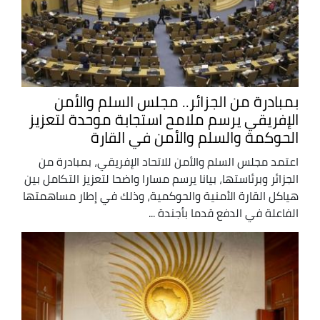
بمبادرة من الجزائر.. مجلس السلم والأمن
الإفريقي يرسم ملامح استجابة موحدة لتعزيز
الحوكمة والسلم والأمن في القارة
اعتمد مجلس السلم والأمن للاتحاد الإفريقي، بمبادرة من
الجزائر وبرئاستها، بيانا يرسم مسارا واضحا لتعزيز التكامل بين
هياكل القارة الأمنية والحوكمية، وذلك في إطار مساهمتها
الفاعلة في الدفع قدما بأجندة ...