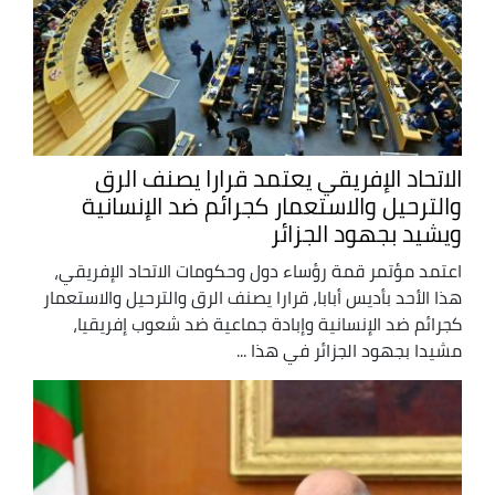
الاتحاد الإفريقي يعتمد قرارا يصنف الرق
والترحيل والاستعمار كجرائم ضد الإنسانية
ويشيد بجهود الجزائر
اعتمد مؤتمر قمة رؤساء دول وحكومات الاتحاد الإفريقي،
هذا الأحد بأديس أبابا، قرارا يصنف الرق والترحيل والاستعمار
كجرائم ضد الإنسانية وإبادة جماعية ضد شعوب إفريقيا،
مشيدا بجهود الجزائر في هذا ...