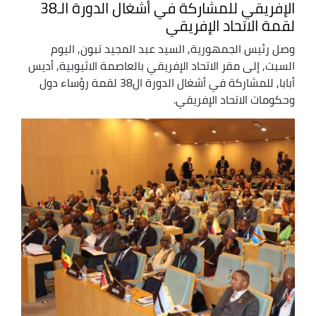
الإفريقي للمشاركة في أشغال الدورة الـ38
لقمة الاتحاد الإفريقي
وصل رئيس الجمهورية, السيد عبد المجيد تبون, اليوم
السبت, إلى مقر الاتحاد الإفريقي بالعاصمة الاثيوبية, أديس
أبابا, للمشاركة في أشغال الدورة ال38 لقمة رؤساء دول
وحكومات الاتحاد الإفريقي.