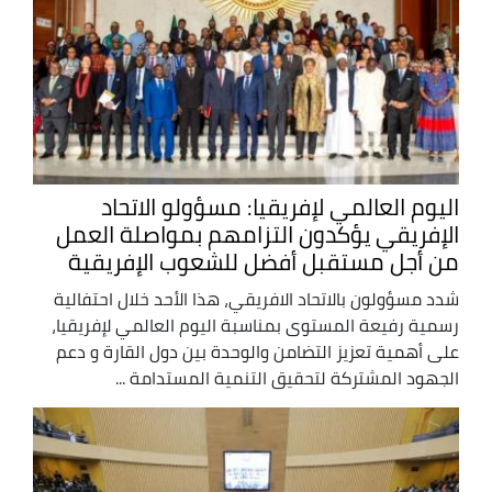
اليوم العالمي لإفريقيا: مسؤولو الاتحاد
الإفريقي يؤكدون التزامهم بمواصلة العمل
من أجل مستقبل أفضل للشعوب الإفريقية
شدد مسؤولون بالاتحاد الافريقي، هذا الأحد خلال احتفالية
رسمية رفيعة المستوى بمناسبة اليوم العالمي لإفريقيا،
على أهمية تعزيز التضامن والوحدة بين دول القارة و دعم
الجهود المشتركة لتحقيق التنمية المستدامة ...