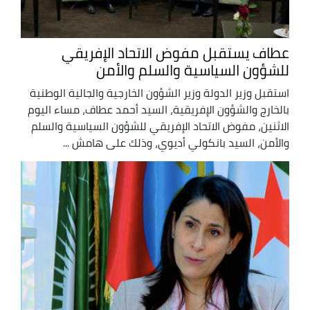
عطاف يستقبل مفوض الاتحاد الإفريقي
للشؤون السياسية والسلم والأمن
استقبل وزير الدولة وزير الشؤون الخارجية والجالية الوطنية
بالخارج والشؤون الإفريقية، السيد أحمد عطاف، مساء اليوم
الاثنين، مفوض الاتحاد الإفريقي للشؤون السياسية والسلم
والأمن، السيد بانكولي أديوي، وذلك على هامش ...