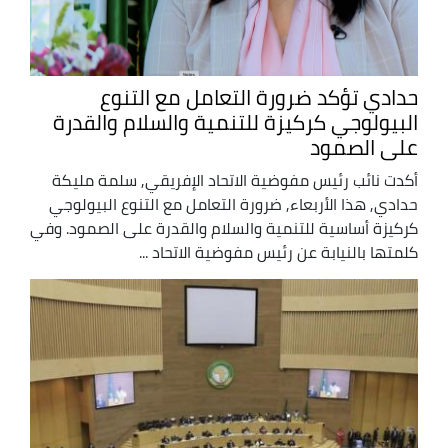
حدادي تؤكد ضرورة التعامل مع التنوع
البيولوجي كركيزة للتنمية والسلام والقدرة
على الصمود
أكدت نائب رئيس مفوضية الاتحاد الإفريقي, سلمة مليكة
حدادي, هذا الأربعاء, ضرورة التعامل مع التنوع البيولوجي
كركيزة أساسية للتنمية والسلام والقدرة على الصمود. وفي
كلمتها بالنيابة عن رئيس مفوضية الاتحاد ...