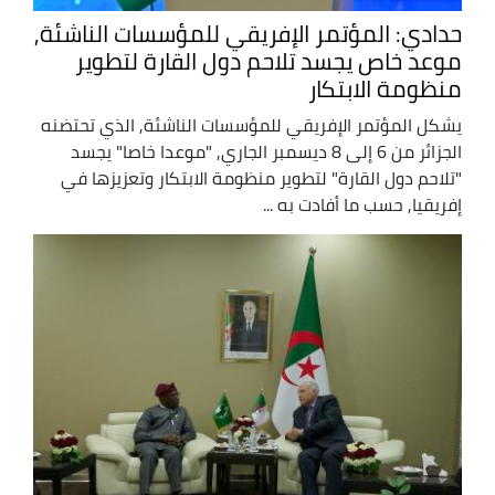
حدادي: المؤتمر الإفريقي للمؤسسات الناشئة,
موعد خاص يجسد تلاحم دول القارة لتطوير
منظومة الابتكار
يشكل المؤتمر الإفريقي للمؤسسات الناشئة, الذي تحتضنه
الجزائر من 6 إلى 8 ديسمبر الجاري, "موعدا خاصا" يجسد
"تلاحم دول القارة" لتطوير منظومة الابتكار وتعزيزها في
إفريقيا, حسب ما أفادت به ...