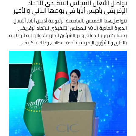
تواصل أشغال المجلس التنفيذي للاتحاد
الإفريقي بأديس أبابا في يومها الثاني والأخير
تتواصل،هذا الخميس بالعاصمة الإثيوبية أديس أبابا، أشغال
الدورة العادية الـ 48 للمجلس التنفيذي للاتحاد الإفريقي،
بمشاركة وزير الدولة، وزير الشؤون الخارجية والجالية الوطنية
بالخارج والشؤون الإفريقية أحمد عطاف، وذلك بتكليف ...