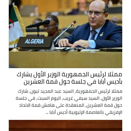
ممثلا لرئيس الجمهورية الوزير الأول يشارك
بأديس أبابا في جلسة حول قمة العشرين
ممثلا لرئيس الجمهورية, السيد عبد المجيد تبون, شارك
الوزير الأول, السيد سيفي غريب, اليوم السبت, في جلسة
حول قمة العشرين, المنعقدة على هامش قمة الاتحاد
الإفريقي بالعاصمة الإثيوبية أديس أبابا ...