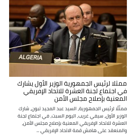
ممثلا لرئيس الجمهورية الوزير الأول يشارك
في اجتماع لجنة العشرة للاتحاد الإفريقي
المعنية بإصلاح مجلس الأمن
ممثّلًا لرئيس الجمهورية، السيد عبد المجيد تبون، شارك
الوزير الأول، سيفي غريب، اليوم السبت، في اجتماع لجنة
العشرة للاتحاد الإفريقي المعنية بإصلاح مجلس الأمن،
والمنعقد على هامش قمة الاتحاد الإفريقي ...