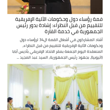
قمة رؤساء دول وحكومات الآلية الإفريقية
للتقييم من قبل النظراء: إشادة بدور رئيس
الجمهورية في خدمة القارة
أشاد المشاركون في أشغال القمة ال34 لرؤساء دول
وحكومات الآلية الإفريقية للتقييم من قبل النظراء,
المنعقدة اليوم الجمعة بمقر الاتحاد الإفريقي بأديس أبابا
(اثيوبيا), بجهود رئيس الجمهورية, السيد عبد المجيد ...