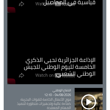
قياسية في المحاصيل
الإذاعة الجزائرية تحيي الذكرى
الخامسة لليوم الوطني للجيش
الوطني الشعبي
Catégorie
الدفاع الوطني
04/08/2026 - 12:10
فوج الأعمال الخاصة للقوات البحرية:
كفاءة عالية وتجهيزات متطورة لتنفيذ
المهام المعقدة