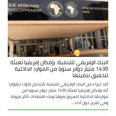
البنك الإفريقي للتنمية: بإمكان إفريقيا تعبئة
1430 مليار دولار سنويا من الموارد الداخلية
لتحقيق تنميتها
أكد خبراء من البنك الإفريقي للتنمية بأبيدجان (كوت ديفوار)
أنه بإمكان إفريقيا تعبئة 1430 مليار دولار سنويا من
مواردها الداخلية لتسريع نموها وبناء اقتصادات أكثر مرونة.
وفي تقرير حول أداء ...