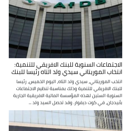
الاجتماعات السنوية للبنك الافريقي للتنمية:
انتخاب الموريتاني سيدي ولد التاه رئيسا للبنك
انتخب الموريتاني، سيدي ولد التاه، اليوم الخميس، رئيسا
للبنك الافريقي للتنمية وذلك بمناسبة تنظيم الاجتماعات
السنوية الستين لهذه المؤسسة المالية الافريقية الجارية
بأبيدجان، في كوت ديفوار. وقد تحصل السيد ولد ...