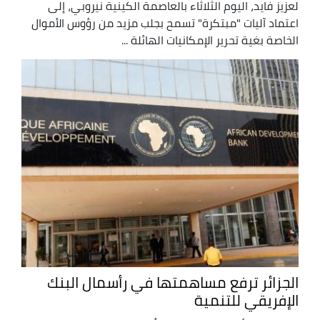
لعزيز فايد، اليوم الثلاثاء بالعاصمة الكينية نيروبي، إلى
اعتماد آليات "مبتكرة" تسمح بجلب مزيد من رؤوس الأموال
الخاصة بغية تحرير الإمكانيات الهائلة ...
الجزائر ترفع مساهمتها في رأسمال البنك
الإفريقي للتنمية