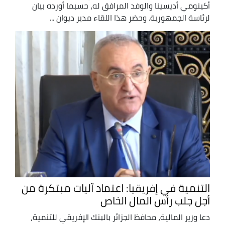
أكينومي أديسينا والوفد المرافق له، حسبما أورده بيان
لرئاسة الجمهورية. وحضر هذا اللقاء مدير ديوان ...
التنمية في إفريقيا: اعتماد آليات مبتكرة من
أجل جلب رأس المال الخاص
دعا وزير المالية، محافظ الجزائر بالبنك الإفريقي للتنمية،