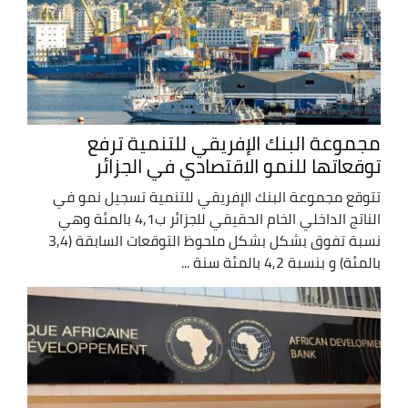
مجموعة البنك الإفريقي للتنمية ترفع
توقعاتها للنمو الاقتصادي في الجزائر
تتوقع مجموعة البنك الإفريقي للتنمية تسجيل نمو في
الناتج الداخلي الخام الحقيقي للجزائر ب4,1 بالمئة وهي
نسبة تفوق بشكل بشكل ملحوظ التوقعات السابقة (3,4
بالمئة) و بنسبة 4,2 بالمئة سنة ...