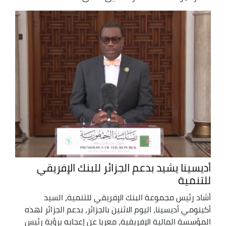
أديسينا يشيد بدعم الجزائر للبنك الإفريقي
للتنمية
أشاد رئيس مجموعة البنك الإفريقي للتنمية، السيد
أكينومي أديسينا، اليوم الاثنين بالجزائر، بدعم الجزائر لهذه
المؤسسة المالية الإفريقية، معربا عن إعجابه برؤية رئيس