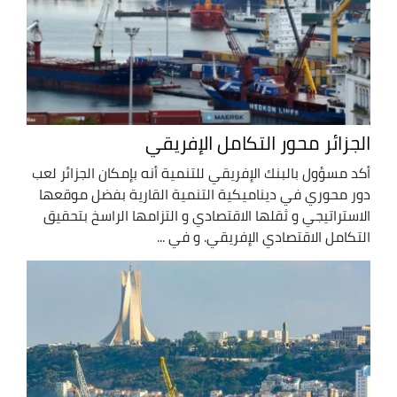
الجزائر محور التكامل الإفريقي
أكد مسؤول بالبنك الإفريقي للتنمية أنه بإمكان الجزائر لعب
دور محوري في ديناميكية التنمية القارية بفضل موقعها
الاستراتيجي و ثقلها الاقتصادي و التزامها الراسخ بتحقيق
التكامل الاقتصادي الإفريقي. و في ...