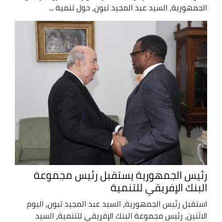
الجمهورية، السيد عبد المجيد تبون، حول تنمية ...
رئيس الجمهورية يستقبل رئيس مجموعة
البنك الإفريقي للتنمية
استقبل رئيس الجمهورية، السيد عبد المجيد تبون، اليوم
الاثنين، رئيس مجموعة البنك الإفريقي للتنمية، السيد