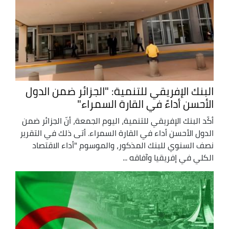
البنك الإفريقي للتنمية: "الجزائر ضمن الدول
الأحسن أداءً في القارة السمراء"
أكّد البنك الإفريقي للتنمية، اليوم الجمعة، أنّ الجزائر ضمن
الدول الأحسن أداء في القارة السمراء. أتى ذلك في التقرير
نصف السنوي للبنك المذكور، والموسوم "أداء الاقتصاد
الكلي في إفريقيا وآفاقه ...