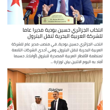
انتخاب الجزائري حسين بودية مديرا عاما
للشركة العربية البحرية لنقل البترول
انتخب الجزائري حسين بودية, في منصب مدير عام للشركة
العربية البحرية لنقل البترول, وهي أحدى الشركات التابعة
لمنظمة الأقطار العربية المصدرة للبترول (أوابك), حسبما
أفاد به اليوم الاثنين بيان لوزارة ...