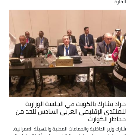
القارة ...
مراد يشارك بالكويت في الجلسة الوزارية
للمنتدى الإقليمي العربي السادس للحد من
مخاطر الكوارث
شارك وزير الداخلية والجماعات المحلية والتهيئة العمرانية،