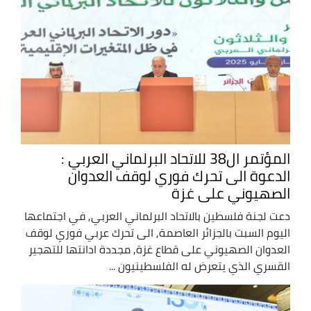
المؤتمر ال38 للاتحاد البرلماني العربي :
الدعوة الى تحرك فوري لوقف العدوان
الصهيوني على غزة
دعت لجنة فلسطين بالاتحاد البرلماني العربي, في اجتماعها
اليوم السبت بالجزائر العاصمة, الى تحرك عربي فوري لوقف
العدوان الصهيوني على قطاع غزة, مجددة ادانتها للتهجير
القسري الذي يتعرض له الفلسطينيون ...