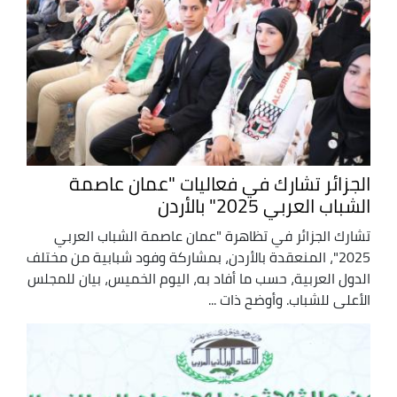
الجزائر تشارك في فعاليات "عمان عاصمة
الشباب العربي 2025" بالأردن
تشارك الجزائر في تظاهرة "عمان عاصمة الشباب العربي
2025"، المنعقدة بالأردن، بمشاركة وفود شبابية من مختلف
الدول العربية، حسب ما أفاد به، اليوم الخميس، بيان للمجلس
الأعلى للشباب. وأوضح ذات ...