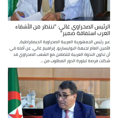
الرئيس الصحراوي غالي: "ننتظر من الأشقاء
العرب استفاقة ضمير"
عبر رئيس الجمهورية العربية الصحراوية الديمقراطية،
الأمين العام لجبهة البوليساريو، إبراهيم غالي، عن أمله في
أن تكون الندوة العربية للتضامن مع الشعب الصحراوي قد
شكلت فرصة لبلورة الدور المطلوب من ...