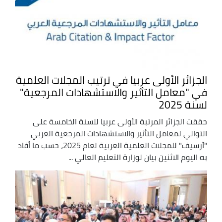
الجزائر الأولى عربيا في ترتيب المجلات العلمية
في "معامل التأثير والاستشهادات المرجعية"
لسنة 2025
حققت الجزائر المرتبة الأولى عربيا للسنة الخامسة على
التوالي لمعامل التأثير والاستشهادات المرجعية العربي
"آرسيف" للمجلات العلمية العربية لعام 2025، حسب ما أفاد
به اليوم الاثنين بيان لوزارة التعليم العالي ...