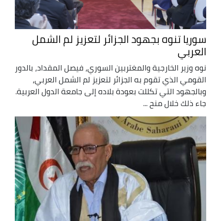
سوريا تنوه بجهود الجزائر لتعزيز لم الشمل
العربي
نوه وزير الخارجية والمغتربين السوري، فيصل المقداد، بالدور
القومي الذي تقوم به الجزائر لتعزيز لم الشمل العربي،
وبالجهود التي تكللت بعودة بلاده إلى جامعة الدول العربية.
جاء ذلك خلال منح ...