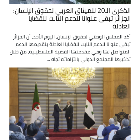
الذكرى الـ20 للميثاق العربي لحقوق الإنسان:
الجزائر تبقى عنوانا للدعم الثابت للقضايا
العادلة
أكد المجلس الوطني لحقوق الإنسان، اليوم الأحد، أن الجزائر
تبقى عنوانا للدعم الثابت للقضايا العادلة بتقديمها الدعم
المتواصل لها وفي مقدمتها القضية الفلسطينية، من خلال
تذكيرها المجتمع الدولي بالتزاماته تجاه ...