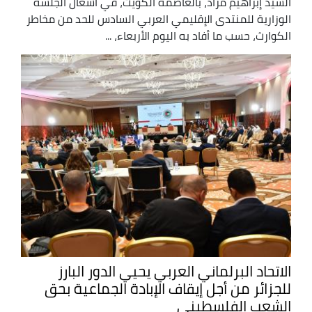
السيد إبراهيم مراد، بالعاصمة الكويت، في أشغال الجلسة
الوزارية للمنتدى الإقليمي العربي السادس للحد من مخاطر
الكوارث، حسب ما أفاد به اليوم الأربعاء، ...
الاتحاد البرلماني العربي يحيي الدور البارز
للجزائر من أجل إيقاف الإبادة الجماعية بحق
الشعب الفلسطيني