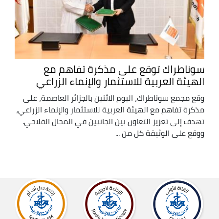
سوناطراك توقع على مذكرة تفاهم مع
الهيئة العربية للاستثمار والإنماء الزراعي
وقع مجمع سوناطراك، اليوم الاثنين بالجزائر العاصمة، على
مذكرة تفاهم مع الهيئة العربية للاستثمار والإنماء الزراعي،
تهدف إلى تعزيز التعاون بين الجانبين في المجال الفلاحي.
ووقع على الوثيقة كل من ...