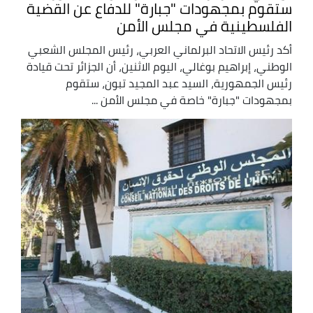
ستقوم بمجهودات "جبارة" للدفاع عن القضية
الفلسطينية في مجلس الأمن
أكد رئيس الاتحاد البرلماني العربي، رئيس المجلس الشعبي
الوطني، إبراهيم بوغالي، اليوم الاثنين، أن الجزائر تحت قيادة
رئيس الجمهورية، السيد عبد المجيد تبون، ستقوم
بمجهودات "جبارة" خاصة في مجلس الأمن ...