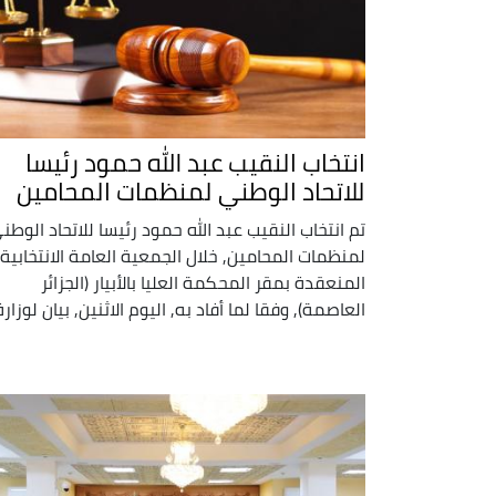
انتخاب النقيب عبد الله حمود رئيسا
للاتحاد الوطني لمنظمات المحامين
تم انتخاب النقيب عبد الله حمود رئيسا للاتحاد الوطن
لمنظمات المحامين, خلال الجمعية العامة الانتخابية
المنعقدة بمقر المحكمة العليا بالأبيار (الجزائر
العاصمة), وفقا لما أفاد به, اليوم الاثنين, بيان لوزارة 