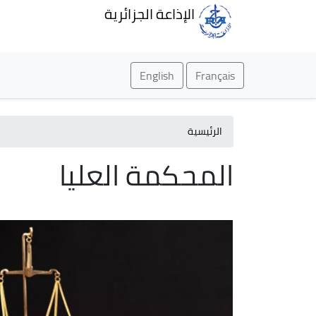
الإذاعة الجزائرية
English
Français
الرئيسية
المحكمة العليا