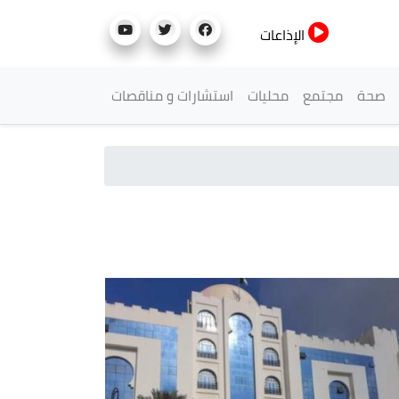
الإذاعات
صحة
مجتمع
محليات
استشارات و مناقصات