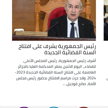
رئيس الجمهورية يشرف على افتتاح
السنة القضائية الجديدة
أشرف رئيس الجمهورية، رئيس المجلس الأعلى
للقضاء،, اليوم الاثنين بمقر المحكمة العليا بالجزائر
العاصمة على افتتاح السنة القضائية الجديدة 2023-
2024. وقد جرت مراسم الافتتاح بحضور رئيس مجلس
الأمة، صالح قوجيل، ...