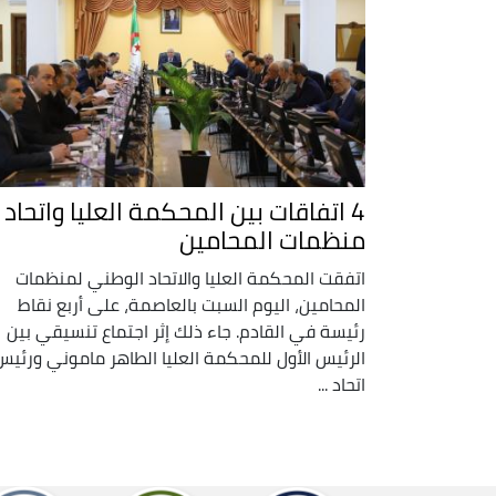
4 اتفاقات بين المحكمة العليا واتحاد
منظمات المحامين
اتفقت المحكمة العليا والاتحاد الوطني لمنظمات
المحامين، اليوم السبت بالعاصمة، على أربع نقاط
رئيسة في القادم. جاء ذلك إثر اجتماع تنسيقي بين
الرئيس الأول للمحكمة العليا الطاهر ماموني ورئيس
اتحاد ...