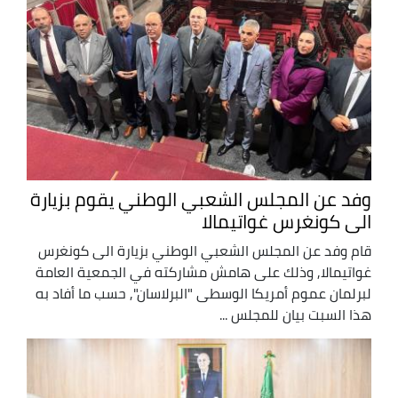
وفد عن المجلس الشعبي الوطني يقوم بزيارة
الى كونغرس غواتيمالا
قام وفد عن المجلس الشعبي الوطني بزيارة الى كونغرس
غواتيمالا, وذلك على هامش مشاركته في الجمعية العامة
لبرلمان عموم أمريكا الوسطى "البرلاسان", حسب ما أفاد به
هذا السبت بيان للمجلس ...