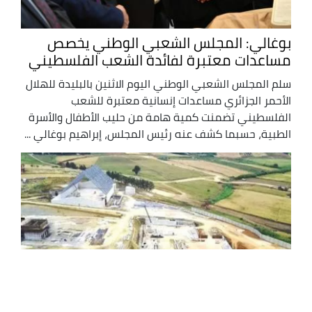
بوغالي: المجلس الشعبي الوطني يخصص
مساعدات معتبرة لفائدة الشعب الفلسطيني
سلم المجلس الشعبي الوطني اليوم الاثنين بالبليدة للهلال
الأحمر الجزائري مساعدات إنسانية معتبرة للشعب
الفلسطيني تضمنت كمية هامة من حليب الأطفال والأسرة
الطبية، حسبما كشف عنه رئيس المجلس، إبراهيم بوغالي ...