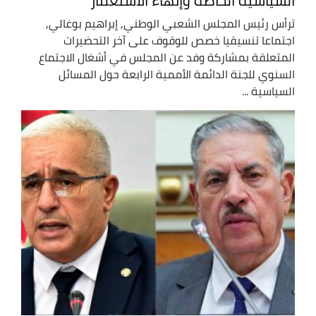
السياسية الخاصة وإنهاء الاستعمار
ترأس رئيس المجلس الشعبي الوطني, إبراهيم بوغالي,
اجتماعا تنسيقيا خصص للوقوف على آخر التحضيرات
المتعلقة بمشاركة وفد عن المجلس في أشغال الاجتماع
السنوي للجنة الدائمة الأممية الرابعة حول المسائل
السياسية ...