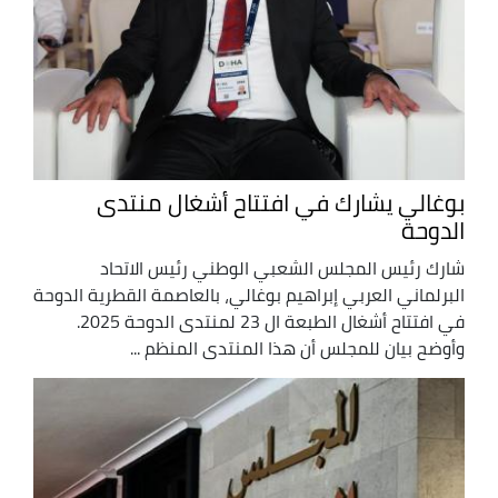
بوغالي يشارك في افتتاح أشغال منتدى
الدوحة
شارك رئيس المجلس الشعبي الوطني رئيس الاتحاد
البرلماني العربي إبراهيم بوغالي، بالعاصمة القطرية الدوحة
في افتتاح أشغال الطبعة ال 23 لمنتدى الدوحة 2025.
وأوضح بيان للمجلس أن هذا المنتدى المنظم ...