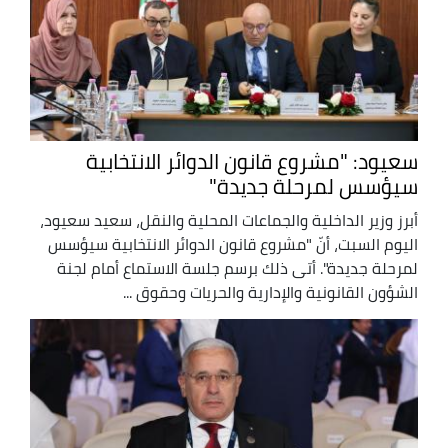
سعيود: "مشروع قانون الدوائر الانتخابية
سيؤسس لمرحلة جديدة"
أبرز وزير الداخلية والجماعات المحلية والنقل، سعيد سعيود،
اليوم السبت، أنّ "مشروع قانون الدوائر الانتخابية سيؤسس
لمرحلة جديدة". أتى ذلك برسم جلسة الاستماع أمام لجنة
الشؤون القانونية والإدارية والحريات وحقوق ...