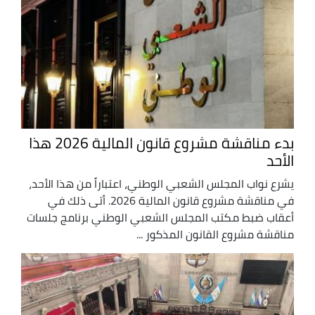
بدء مناقشة مشروع قانون المالية 2026 هذا
الأحد
يشرع نواب المجلس الشعبي الوطني، اعتباراً من هذا الأحد،
في مناقشة مشروع قانون المالية 2026. أتى ذلك في
أعقاب ضبط مكتب المجلس الشعبي الوطني برنامج جلسات
مناقشة مشروع القانون المذكور ...