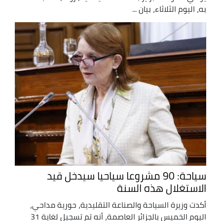
به، اليوم الثلاثاء، بيان ...
سياحة: 90 مشروعا سياحيا سيدخل قيد
الاستغلال هذه السنة
أكدت وزيرة السياحة والصناعة التقليدية، حورية مداحي،
اليوم الخميس بالجزائر العاصمة، أنه تم تسجيل لغاية 31