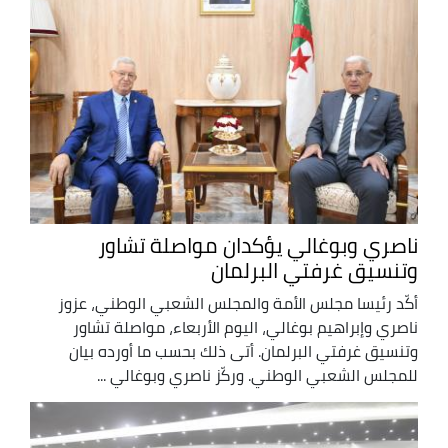
ناصري وبوغالي يؤكدان مواصلة تشاور
وتنسيق غرفتي البرلمان
أكّد رئيسا مجلس الأمة والمجلس الشعبي الوطني، عزوز
ناصري وإبراهيم بوغالي، اليوم الأربعاء، مواصلة تشاور
وتنسيق غرفتي البرلمان. أتى ذلك بحسب ما أورده بيان
للمجلس الشعبي الوطني. وركّز ناصري وبوغالي ...