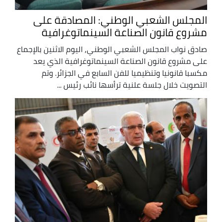
المجلس الشعبي الوطني: المصادقة على
مشروع قانون الصناعة السينماتوغرافية
صادق نواب المجلس الشعبي الوطني, اليوم الاثنين بالإجماع
على مشروع قانون الصناعة السينماتوغرافية الذي يعد
مكسبا قانونيا وتنظيميا للفن السابع في الجزائر. وتم
التصويت خلال جلسة علنية ترأسها نائب رئيس ...