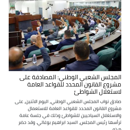
المجلس الشعبي الوطني: المصادقة على
مشروع القانون المحدد للقواعد العامة
لاستغلال الشواطئ
صادق نواب المجلس الشعبي الوطني، اليوم الاثنين، على
مشروع القانون المحدد للقواعد العامة للاستعمال
والاستغلال السياحيين للشواطئ وذلك في جلسة عامة
ترأسها رئيس المجلس، السيد ابراهيم بوغالي. وقد حضر
هذه ...