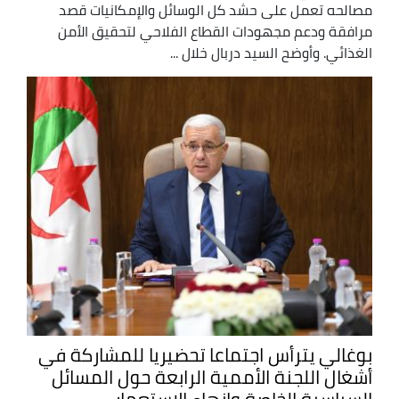
مصالحه تعمل على حشد كل الوسائل والإمكانيات قصد
مرافقة ودعم مجهودات القطاع الفلاحي لتحقيق الأمن
الغذائي. وأوضح السيد دربال خلال ...
بوغالي يترأس اجتماعا تحضيريا للمشاركة في
أشغال اللجنة الأممية الرابعة حول المسائل