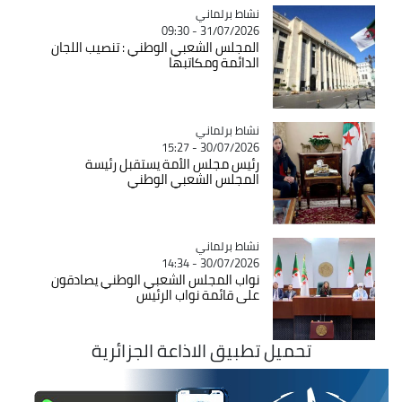
Catégorie
نشاط برلماني
31/07/2026 - 09:30
المجلس الشعبي الوطني : تنصيب اللجان
الدائمة ومكاتبها
Catégorie
نشاط برلماني
30/07/2026 - 15:27
رئيس مجلس الأمة يستقبل رئيسة
المجلس الشعبي الوطني
Catégorie
نشاط برلماني
30/07/2026 - 14:34
نواب المجلس الشعبي الوطني يصادقون
على قائمة نواب الرئيس
تحميل تطبيق الاذاعة الجزائرية