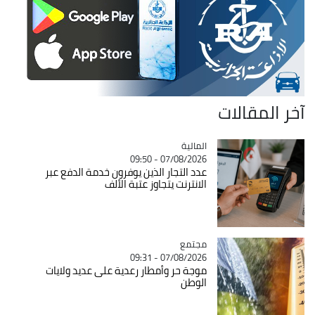
آخر المقالات
المالية
Catégorie
07/08/2026 - 09:50
عدد التجار الذين يوفرون خدمة الدفع عبر
الانترنت يتجاوز عتبة الألف
مجتمع
Catégorie
07/08/2026 - 09:31
موجة حر وأمطار رعدية على عديد ولايات
الوطن