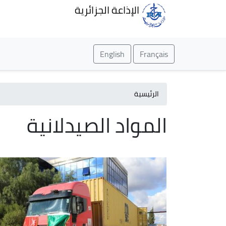
الإذاعة الجزائرية
English
Français
الرئيسية
المواد الصيدلانية