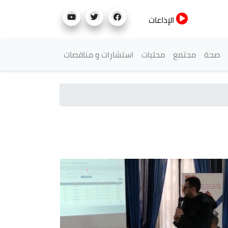
الإذاعات
صحة
مجتمع
محليات
استشارات و مناقصات