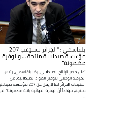
بلقاسمي : "الجزائر تستوعب 207
مؤسسة صيدلانية منتجة ... والوفرة
مضمونة"
أعلن مدير الإنتاج الصيدلاني، رضا بلقاسمي، رئيس
المرصد الوطني لتوفير المواد الصيدلانية، عن
استيعاب الجزائر لما لا يقلّ عن 207 مؤسسة صيدل
منتجة، مؤكداً أنّ الوفرة الدوائية باتت مضمونة". لد
...