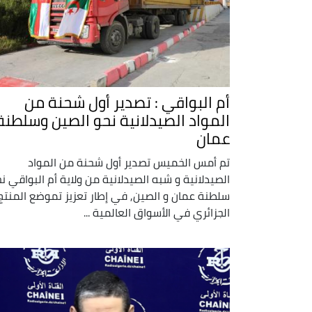
أم البواقي : تصدير أول شحنة من
المواد الصيدلانية نحو الصين وسلطنة
عمان
تم أمس الخميس تصدير أول شحنة من المواد
الصيدلانية و شبه الصيدلانية من ولاية أم البواقي ن
سلطنة عمان و الصين, في إطار تعزيز تموضع المنتج
الجزائري في الأسواق العالمية ...