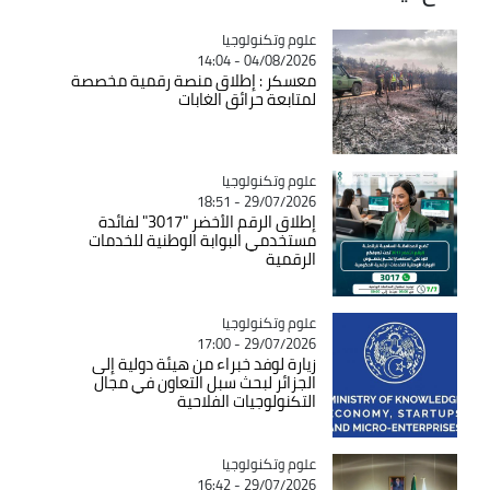
Catégorie
علوم وتكنولوجيا
04/08/2026 - 14:04
معسكر : إطلاق منصة رقمية مخصصة
لمتابعة حرائق الغابات
Catégorie
علوم وتكنولوجيا
29/07/2026 - 18:51
إطلاق الرقم الأخضر "3017" لفائدة
مستخدمي البوابة الوطنية للخدمات
الرقمية
Catégorie
علوم وتكنولوجيا
29/07/2026 - 17:00
زيارة لوفد خبراء من هيئة دولية إلى
الجزائر لبحث سبل التعاون في مجال
التكنولوجيات الفلاحية
Catégorie
علوم وتكنولوجيا
29/07/2026 - 16:42