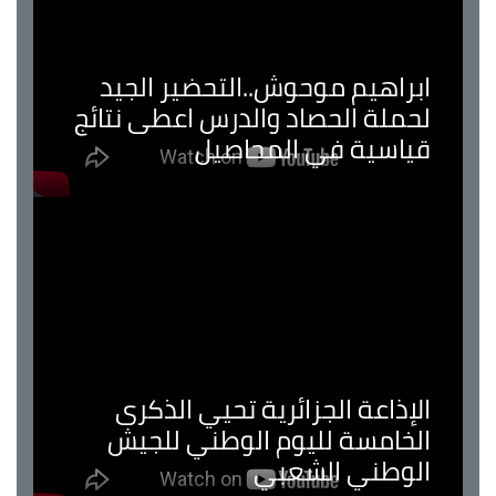
ابراهيم موحوش..التحضير الجيد
لحملة الحصاد والدرس اعطى نتائج
قياسية في المحاصيل
الإذاعة الجزائرية تحيي الذكرى
الخامسة لليوم الوطني للجيش
الوطني الشعبي