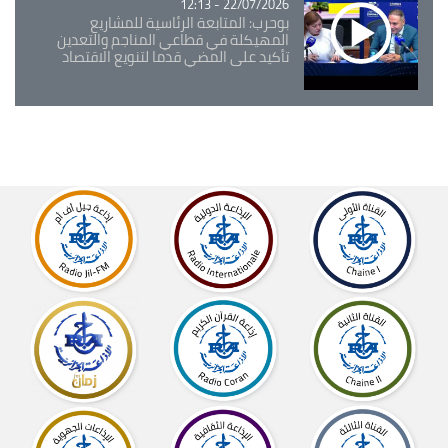
22/07/2026 - 12:13
بوحرب: المتابعة الرئاسية للمشاريع
المهيكلة في قطاعي المناجم والتعدين
تأكيد على المضي قدما لتنويع الاقتصاد