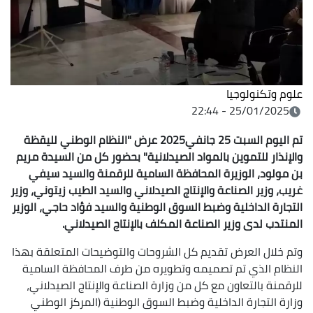
علوم وتكنولوجيا
25/01/2025 - 22:44
تم اليوم السبت 25 جانفي2025 عرض "النظام الوطني لليقظة
والإنذار للتموين بالمواد الصيدلانية" بحضور كل من السيدة مريم
بن مولود، الوزيرة المحافظة السامية للرقمنة والسيد سيفي
غريب، وزير الصناعة والإنتاج الصيدلاني والسيد الطيب زيتوني، وزير
التجارة الداخلية وضبط السوق الوطنية والسيد فؤاد حاجي، الوزير
المنتدب لدى وزير الصناعة المكلف بالإنتاج الصيدلاني
.
وتم خلال العرض تقديم كل الشروحات والتوضيحات المتعلقة بهذا
النظام الذي تم تصميمه وتطويره من طرف المحافظة السامية
للرقمنة بالتعاون مع كل من وزارة الصناعة والإنتاج الصيدلاني،
وزارة التجارة الداخلية وضبط السوق الوطنية (المركز الوطني