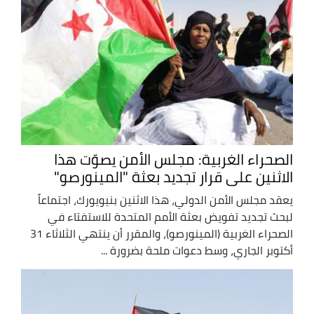
الصحراء الغربية: مجلس الأمن يصوّت هذا
الاثنين على قرار تجديد بعثة "المينورصو"
يعقد مجلس الأمن الدولي، هذا الاثنين بنيويورك، اجتماعاً
لبحث تجديد تفويض بعثة الأمم المتحدة للاستفتاء في
الصحراء الغربية (المينورصو)، والمقرر أن ينتهي الثلاثاء 31
أكتوبر الجاري، وسط دعوات ملحة بضرورة ...