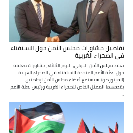
تفاصيل مشاورات مجلس الأمن حول الاستفتاء
في الصحراء الغربية
يعقد مجلس الأمن الدولي، اليوم الثلاثاء، مشاورات مغلقة
حول بعثة الأمم المتحدة للاستفتاء في الصحراء الغربية
(المينورصو). سيستمع أعضاء مجلس الأمن لإحاطتين
يقدمهما الممثل الخاص للصحراء الغربية ورئيس بعثة الأمم
...