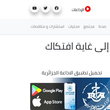
الإذاعات
صحة
مجتمع
محليات
استشارات و مناقصات
ى غاية افتكاك
تحميل تطبيق الاذاعة الجزائرية