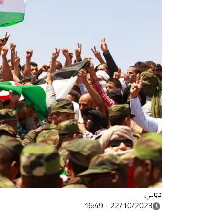
دولي
22/10/2023 - 16:49